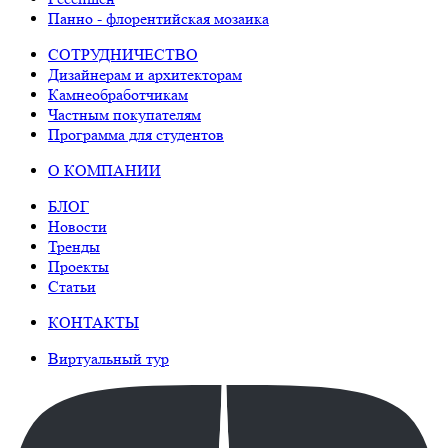
Панно - флорентийская мозаика
СОТРУДНИЧЕСТВО
Дизайнерам и архитекторам
Камнеобработчикам
Частным покупателям
Программа для студентов
О КОМПАНИИ
БЛОГ
Новости
Тренды
Проекты
Статьи
КОНТАКТЫ
Виртуальный тур