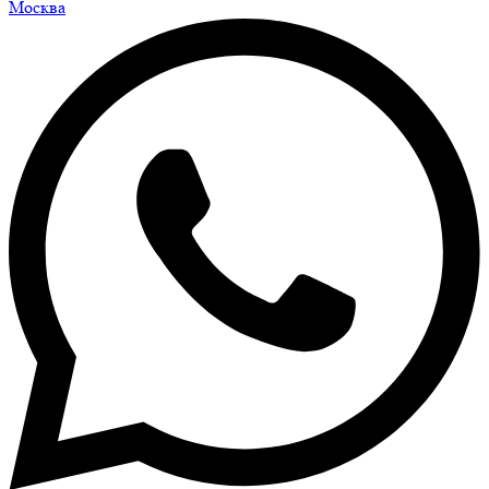
Москва