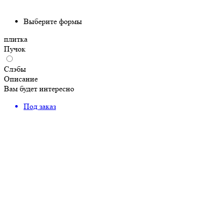
Выберите формы
плитка
Пучок
Слэбы
Описание
Вам будет интересно
Под заказ