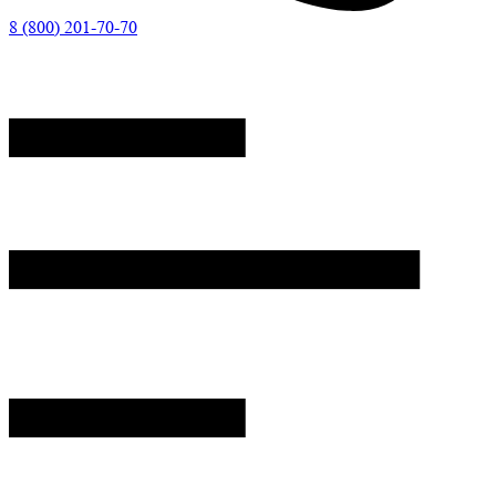
8 (800) 201-70-70