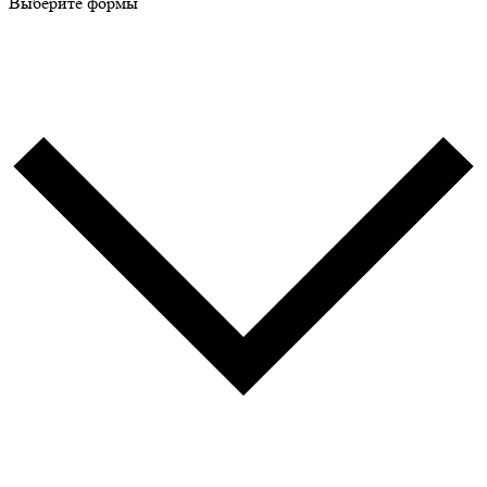
Выберите формы