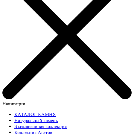
Навигация
КАТАЛОГ КАМНЯ
Натуральный камень
Эксклюзивная коллекция
Коллекция Агатов