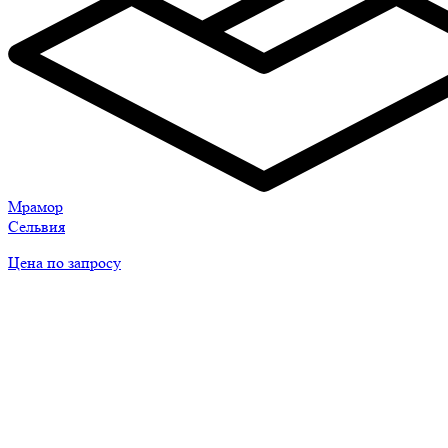
Мрамор
Сельвия
Цена по запросу