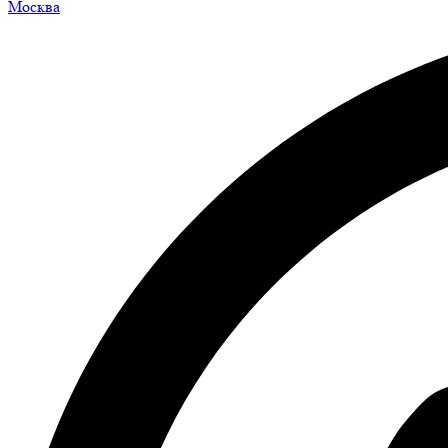
Москва