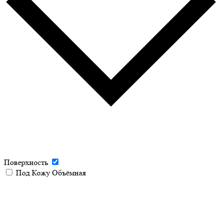
Поверхность
Под Кожу Объёмная