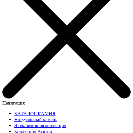
Навигация
КАТАЛОГ КАМНЯ
Натуральный камень
Эксклюзивная коллекция
Коллекция Агатов