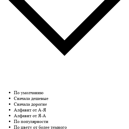
По умолчанию
Сначала дешевые
Сначала дорогие
Алфавит от А-Я
Алфавит от Я-А
По популярности
По цвету от более темного