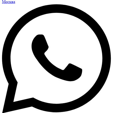
Москва