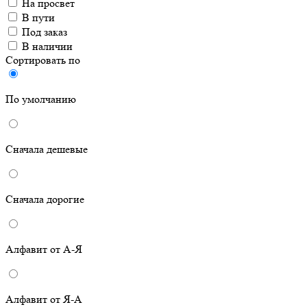
На просвет
В пути
Под заказ
В наличии
Сортировать по
По умолчанию
Сначала дешевые
Сначала дорогие
Алфавит от А-Я
Алфавит от Я-А