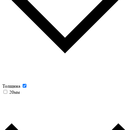
Толщина
20мм