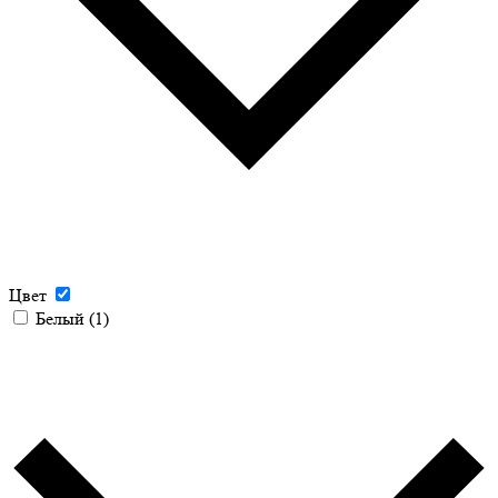
Цвет
Белый
(1)