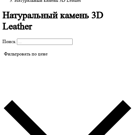
Натуральный камень 3D Leather
Натуральный камень 3D
Leather
Поиск
Фильтровать по цене