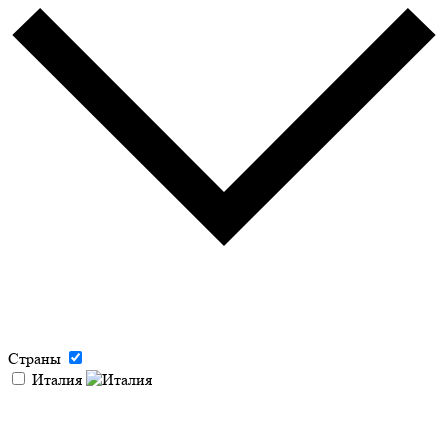
Страны
Италия