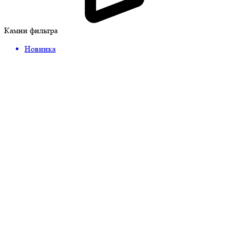
Камни фильтра
Новинка