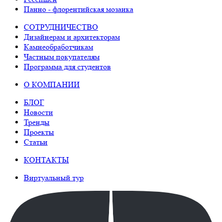
Панно - флорентийская мозаика
СОТРУДНИЧЕСТВО
Дизайнерам и архитекторам
Камнеобработчикам
Частным покупателям
Программа для студентов
О КОМПАНИИ
БЛОГ
Новости
Тренды
Проекты
Статьи
КОНТАКТЫ
Виртуальный тур