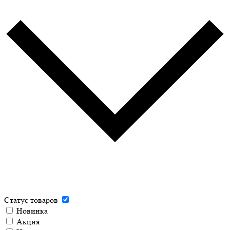
Статус товаров
Новинка
Акция