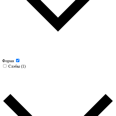
Форма
Слэбы
(1)