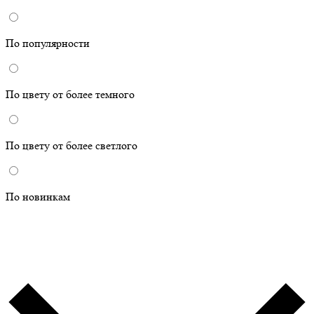
По популярности
По цвету от более темного
По цвету от более светлого
По новинкам