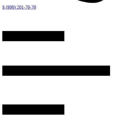
8 (800) 201-70-70