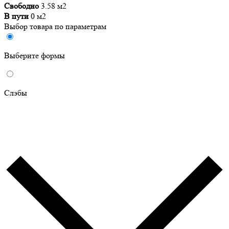
Свободно
3.58 м2
В пути
0 м2
Выбор товара по параметрам
Выберите формы
Слэбы