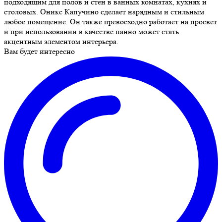
подходящим для полов и стен в ванных комнатах, кухнях и
столовых. Оникс Капучино сделает нарядным и стильным
любое помещение. Он также превосходно работает на просвет
и при использовании в качестве панно может стать
акцентным элементом интерьера.
Вам будет интересно