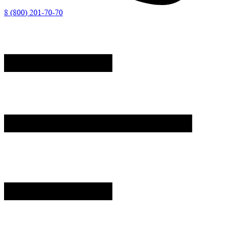
8 (800) 201-70-70