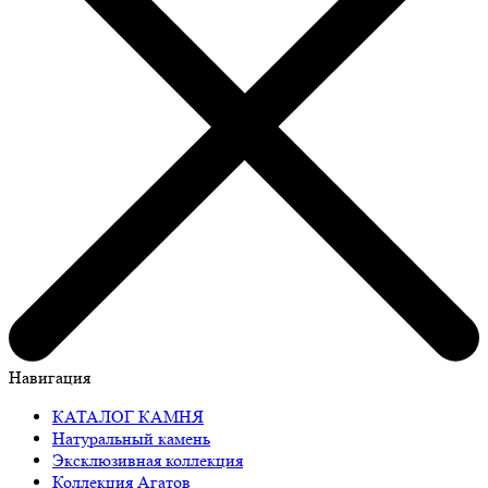
Навигация
КАТАЛОГ КАМНЯ
Натуральный камень
Эксклюзивная коллекция
Коллекция Агатов