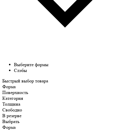
Выберите формы
Слэбы
Быстрый выбор товара
Форма
Поверхность
Категория
Толщина
Свободно
В резерве
Выбрать
Форма