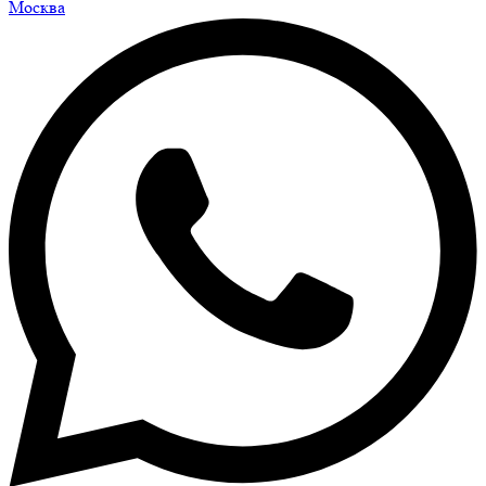
Москва