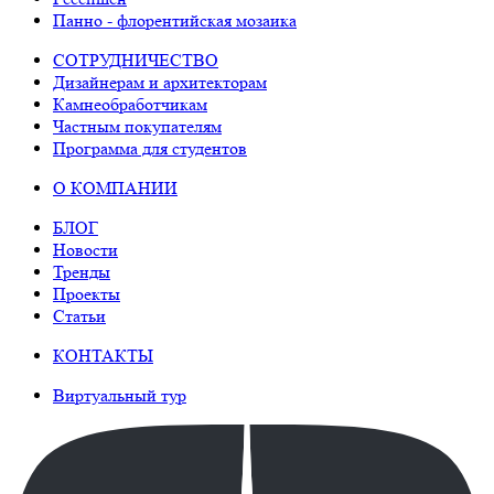
Панно - флорентийская мозаика
СОТРУДНИЧЕСТВО
Дизайнерам и архитекторам
Камнеобработчикам
Частным покупателям
Программа для студентов
О КОМПАНИИ
БЛОГ
Новости
Тренды
Проекты
Статьи
КОНТАКТЫ
Виртуальный тур