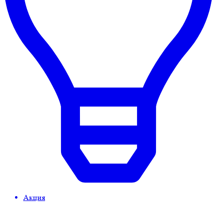
Акция