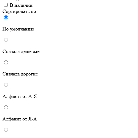
В наличии
Сортировать по
По умолчанию
Сначала дешевые
Сначала дорогие
Алфавит от А-Я
Алфавит от Я-А