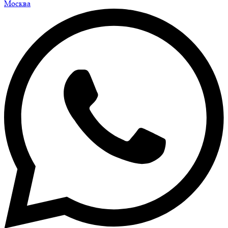
Москва