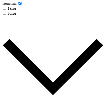
Толщина
18мм
20мм