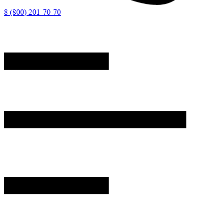
8 (800) 201-70-70