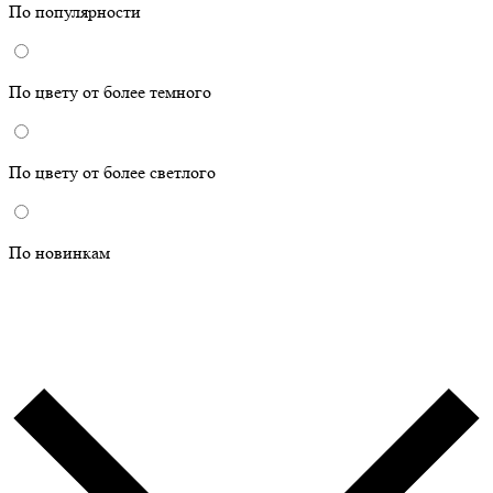
По популярности
По цвету от более темного
По цвету от более светлого
По новинкам