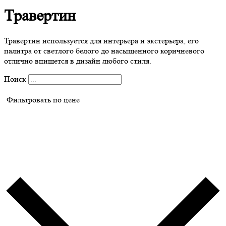
Травертин
Травертин используется для интерьера и экстерьера, его
палитра от светлого белого до насыщенного коричневого
отлично впишется в дизайн любого стиля.
Поиск
Фильтровать по цене