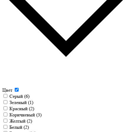
Цвет
Серый
(6)
Зеленый
(1)
Красный
(2)
Коричневый
(3)
Желтый
(2)
Белый
(2)