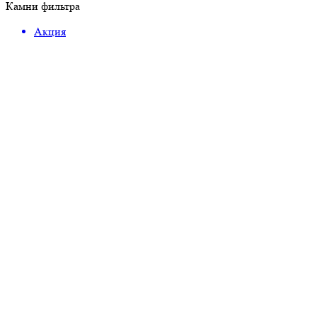
Камни фильтра
Акция