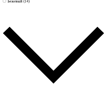
Бежевый
(14)