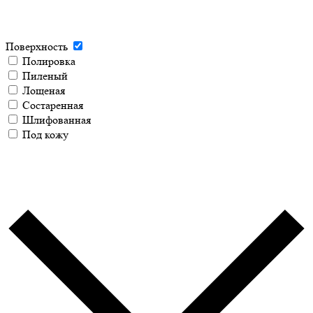
Поверхность
Полировка
Пиленый
Лощеная
Состаренная
Шлифованная
Под кожу