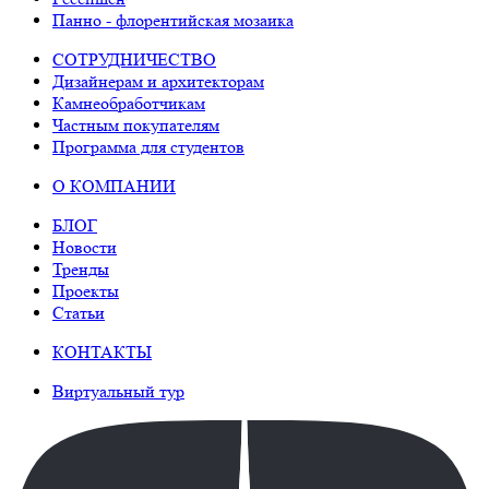
Панно - флорентийская мозаика
СОТРУДНИЧЕСТВО
Дизайнерам и архитекторам
Камнеобработчикам
Частным покупателям
Программа для студентов
О КОМПАНИИ
БЛОГ
Новости
Тренды
Проекты
Статьи
КОНТАКТЫ
Виртуальный тур