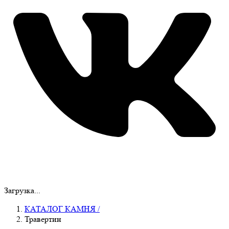
Загрузка...
КАТАЛОГ КАМНЯ
/
Травертин