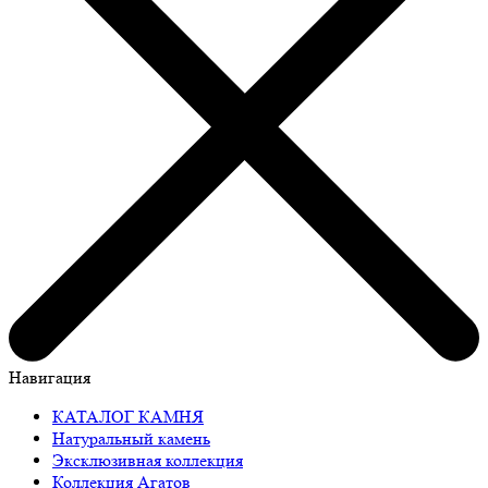
Навигация
КАТАЛОГ КАМНЯ
Натуральный камень
Эксклюзивная коллекция
Коллекция Агатов