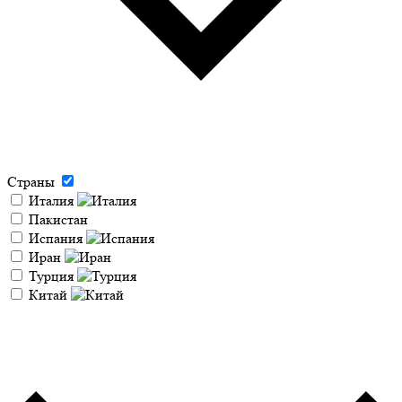
Страны
Италия
Пакистан
Испания
Иран
Турция
Китай