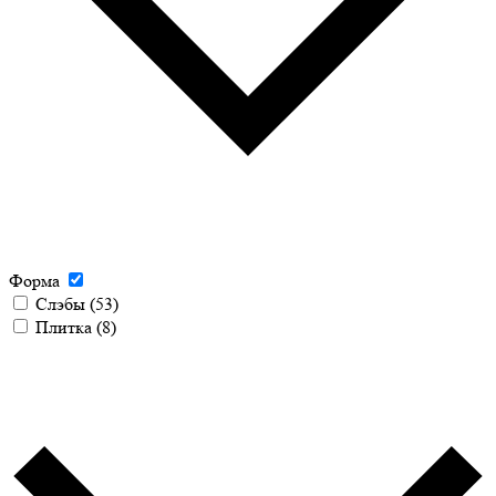
Форма
Слэбы
(53)
Плитка
(8)