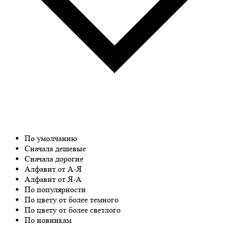
По умолчанию
Сначала дешевые
Сначала дорогие
Алфавит от А-Я
Алфавит от Я-А
По популярности
По цвету от более темного
По цвету от более светлого
По новинкам