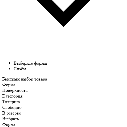
Выберите формы
Слэбы
Быстрый выбор товара
Форма
Поверхность
Категория
Толщина
Свободно
В резерве
Выбрать
Форма