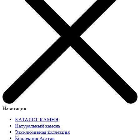
Навигация
КАТАЛОГ КАМНЯ
Натуральный камень
Эксклюзивная коллекция
Коллекция Агатов