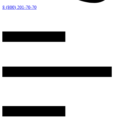
8 (800) 201-70-70