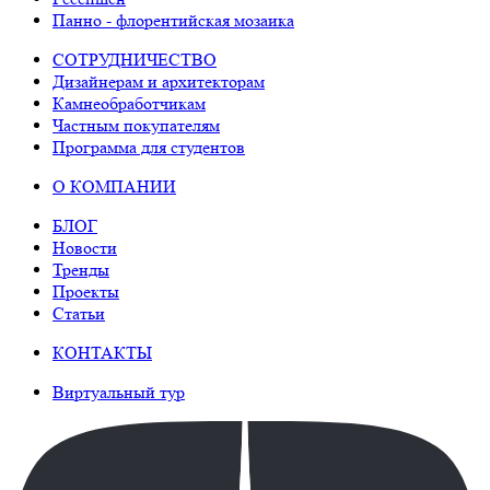
Панно - флорентийская мозаика
СОТРУДНИЧЕСТВО
Дизайнерам и архитекторам
Камнеобработчикам
Частным покупателям
Программа для студентов
О КОМПАНИИ
БЛОГ
Новости
Тренды
Проекты
Статьи
КОНТАКТЫ
Виртуальный тур