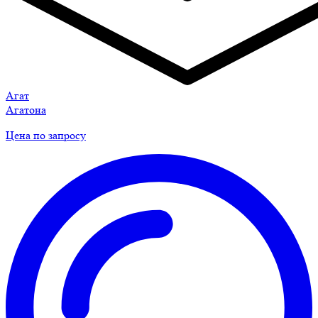
Агат
Агатона
Цена по запросу