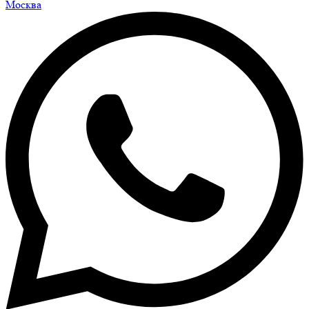
Москва