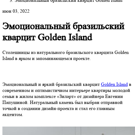
Эмоциональный бразильский кварцит Golden Island
июн 03, 2022
Эмоциональный бразильский
кварцит Golden Island
Столешницы из натурального бразильского кварцита Golden
Island в ярком и запоминающемся проекте.
Эмоциональный и яркий бразильский кварцит
Golden Island
в
современном и оптимистичном интерьере квартиры молодой
семьи в жилом комплексе «Зиларт» от дизайнера Евгении
Папушиной. Натуральный камень был выбран отправной
точкой в создании дизайн-проекта и стал его главным
акцентом.