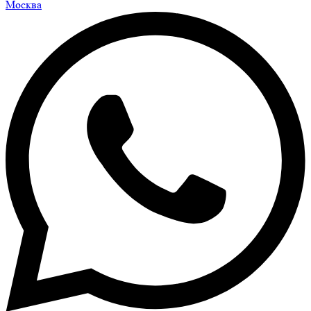
Москва