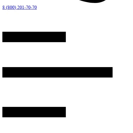
8 (800) 201-70-70