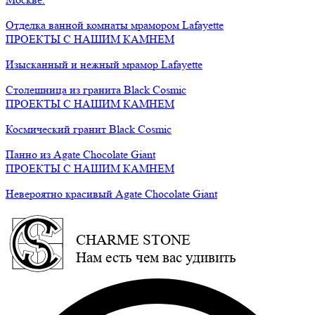
Отделка ванной комнаты мрамором Lafayette
ПРОЕКТЫ С НАШИМ КАМНЕМ
Изысканный и нежный мрамор Lafayette
Cтолешница из гранита Black Cosmic
ПРОЕКТЫ С НАШИМ КАМНЕМ
Космический гранит Black Cosmic
Панно из Agate Chocolate Giant
ПРОЕКТЫ С НАШИМ КАМНЕМ
Невероятно красивый Agate Chocolate Giant
CHARME STONE
Нам есть чем вас удивить