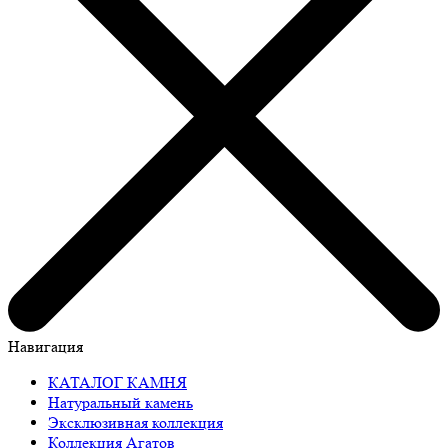
Навигация
КАТАЛОГ КАМНЯ
Натуральный камень
Эксклюзивная коллекция
Коллекция Агатов