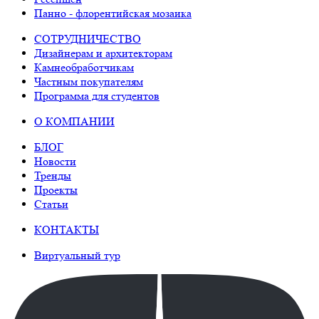
Панно - флорентийская мозаика
СОТРУДНИЧЕСТВО
Дизайнерам и архитекторам
Камнеобработчикам
Частным покупателям
Программа для студентов
О КОМПАНИИ
БЛОГ
Новости
Тренды
Проекты
Статьи
КОНТАКТЫ
Виртуальный тур