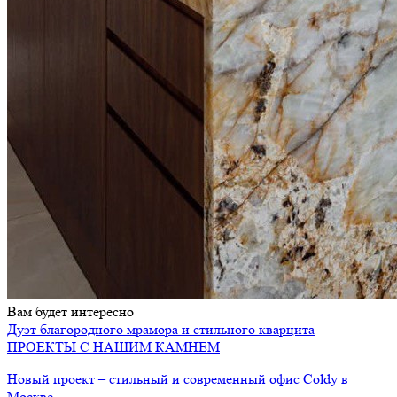
Вам будет интересно
Дуэт благородного мрамора и стильного кварцита
ПРОЕКТЫ С НАШИМ КАМНЕМ
Новый проект – стильный и современный офис Coldy в
Москве.