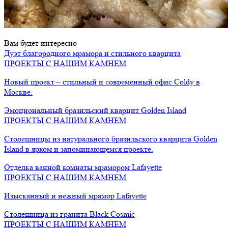
Вам будет интересно
Дуэт благородного мрамора и стильного кварцита
ПРОЕКТЫ С НАШИМ КАМНЕМ
Новый проект – стильный и современный офис Coldy в
Москве.
Эмоциональный бразильский кварцит Golden Island
ПРОЕКТЫ С НАШИМ КАМНЕМ
Столешницы из натурального бразильского кварцита Golden
Island в ярком и запоминающемся проекте.
Отделка ванной комнаты мрамором Lafayette
ПРОЕКТЫ С НАШИМ КАМНЕМ
Изысканный и нежный мрамор Lafayette
Cтолешница из гранита Black Cosmic
ПРОЕКТЫ С НАШИМ КАМНЕМ