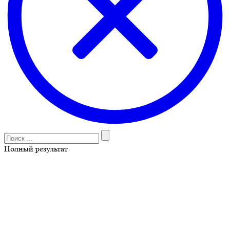
Полный результат