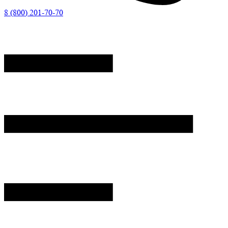
8 (800) 201-70-70