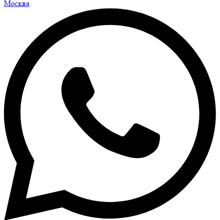
Москва