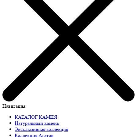
Навигация
КАТАЛОГ КАМНЯ
Натуральный камень
Эксклюзивная коллекция
Коллекция Агатов