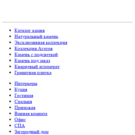
Каталог камня
Натуральный камень
Эксклюзивная коллекция
Коллекция Агатов
Камень с подсветкой
Камень под заказ
Кварцевый агломерат
Гранитная плитка
Интерьеры
Кухня
Гостиная
Спальня
Прихожая
Ванная комната
Офис
СПА
Загородный дом