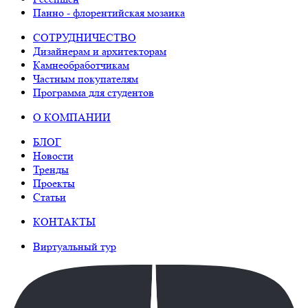
Панно - флорентийская мозаика
СОТРУДНИЧЕСТВО
Дизайнерам и архитекторам
Камнеобработчикам
Частным покупателям
Программа для студентов
О КОМПАНИИ
БЛОГ
Новости
Тренды
Проекты
Статьи
КОНТАКТЫ
Виртуальный тур