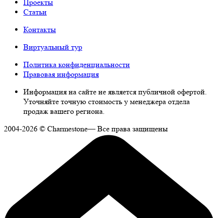
Проекты
Статьи
Контакты
Виртуальный тур
Политика конфиденциальности
Правовая информация
Информация на сайте не является публичной офертой.
Уточняйте точную стоимость у менеджера отдела
продаж вашего региона.
2004-2026 © Charmestone— Все права защищены