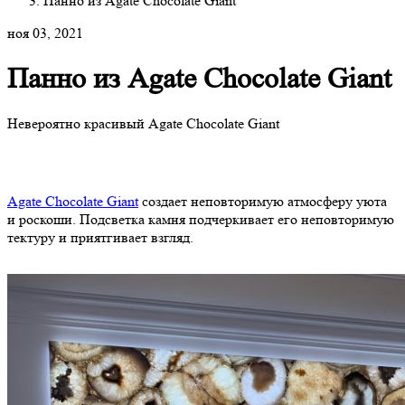
Панно из Agate Chocolate Giant
ноя 03, 2021
Панно из Agate Chocolate Giant
Невероятно красивый Agate Chocolate Giant
Agate Chocolate Giant
создает неповторимую атмосферу уюта
и роскоши. Подсветка камня подчеркивает его неповторимую
тектуру и приятгивает взгляд.