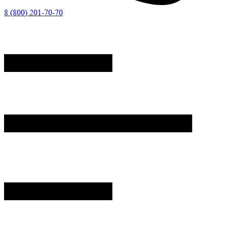
8 (800) 201-70-70