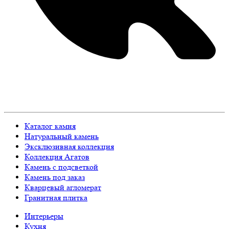
Каталог камня
Натуральный камень
Эксклюзивная коллекция
Коллекция Агатов
Камень с подсветкой
Камень под заказ
Кварцевый агломерат
Гранитная плитка
Интерьеры
Кухня