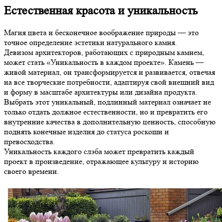
Естественная красота и уникальность
Магия цвета и бесконечное воображение природы — это
точное определение эстетики натурального камня.
Девизом архитекторов, работающих с природным камнем,
может стать «Уникальность в каждом проекте». Камень —
живой материал, он трансформируется и развивается, отвечая
на все творческие потребности, адаптируя свой внешний вид
и форму в масштабе архитектуры или дизайна продукта.
Выбрать этот уникальный, подлинный материал означает не
только отдать должное естественности, но и превратить его
внутренние качества в дополнительную ценность, способную
поднять конечные изделия до статуса роскоши и
превосходства.
Уникальность каждого слэба может превратить каждый
проект в произведение, отражающее культуру и историю
своего времени.