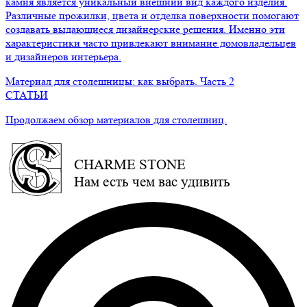
камня является уникальный внешний вид каждого изделия.
Различные прожилки, цвета и отделка поверхности помогают
создавать выдающиеся дизайнерские решения. Именно эти
характеристики часто привлекают внимание домовладельцев
и дизайнеров интерьера.
Материал для столешницы: как выбрать. Часть 2
СТАТЬИ
Продолжаем обзор материалов для столешниц.
CHARME STONE
Нам есть чем вас удивить