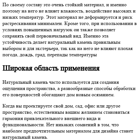
По своему составу это очень стойкий материал, и именно
поэтому на него не влияет влажность, воздействие высоких и
низких температур. Этот материал не деформируется и риск
растрескивания минимален. Кроме того, при использовании в
условиях повышенных нагрузок он также позволяет
сохранять свой первоначальный вид. Именно эта
устойчивость делает натуральный камень правильным
выбором и для экстерьера, так как на него не влияют плохая
погода, дождь, град, перепады температуры
Широкая область применения
Натуральный камень часто используется для создания
ощущения пространства, а разнообразные способы обработки
его поверхностей обогащают дом новым осязанием.
Когда вы проектируете свой дом, сад, офис или другое
пространство, естественным вашим желанием становиться
гармония привлекательного внешнего вида и
функциональности. Нет никаких сомнений в том, что
наиболее предпочтительным материалом для дизайна станет
натуральный камень.