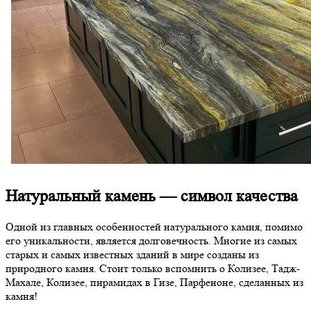
Натуральный камень — символ качества
Одной из главных особенностей натурального камня, помимо
его уникальности, является долговечность. Многие из самых
старых и самых известных зданий в мире созданы из
природного камня. Стоит только вспомнить о Колизее, Тадж-
Махале, Колизее, пирамидах в Гизе, Парфеноне, сделанных из
камня!