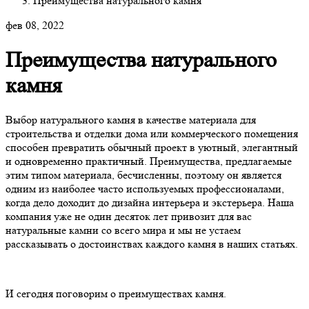
Преимущества натурального камня
фев 08, 2022
Преимущества натурального
камня
Выбор натурального камня в качестве материала для
строительства и отделки дома или коммерческого помещения
способен превратить обычный проект в уютный, элегантный
и одновременно практичный. Преимущества, предлагаемые
этим типом материала, бесчисленны, поэтому он является
одним из наиболее часто используемых профессионалами,
когда дело доходит до дизайна интерьера и экстерьера. Наша
компания уже не один десяток лет привозит для вас
натуральные камни со всего мира и мы не устаем
рассказывать о достоинствах каждого камня в наших статьях.
И сегодня поговорим о преимуществах камня.