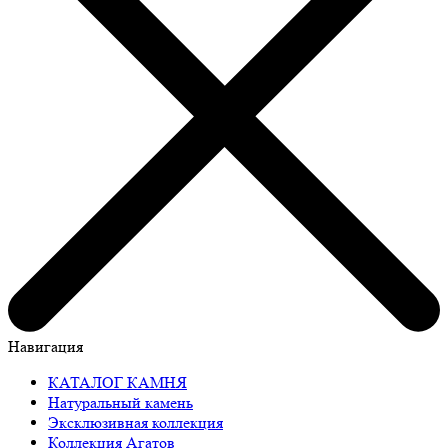
Навигация
КАТАЛОГ КАМНЯ
Натуральный камень
Эксклюзивная коллекция
Коллекция Агатов