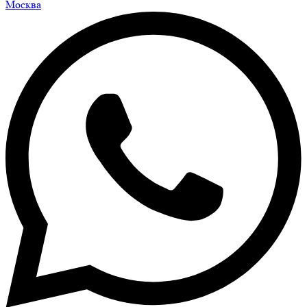
Москва