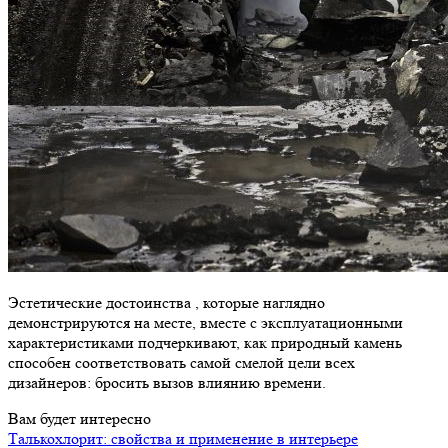
Эстетические достоинства , которые наглядно
демонстрируются на месте, вместе с эксплуатационными
характеристиками подчеркивают, как природный камень
способен соответствовать самой смелой цели всех
дизайнеров: бросить вызов влиянию времени.
Вам будет интересно
Талькохлорит: свойства и применение в интерьере