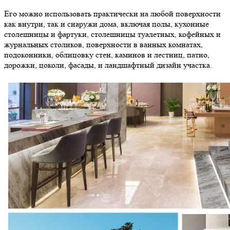
Его можно использовать практически на любой поверхности
как внутри, так и снаружи дома, включая полы, кухонные
столешницы и фартуки, столешницы туалетных, кофейных и
журнальных столиков, поверхности в ванных комнатах,
подоконники, облицовку стен, каминов и лестниц, патио,
дорожки, цоколи, фасады, и ландшафтный дизайн участка.