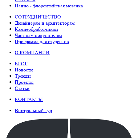
Панно - флорентийская мозаика
СОТРУДНИЧЕСТВО
Дизайнерам и архитекторам
Камнеобработчикам
Частным покупателям
Программа для студентов
О КОМПАНИИ
БЛОГ
Новости
Тренды
Проекты
Статьи
КОНТАКТЫ
Виртуальный тур