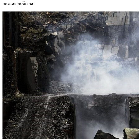
чистая добыча.