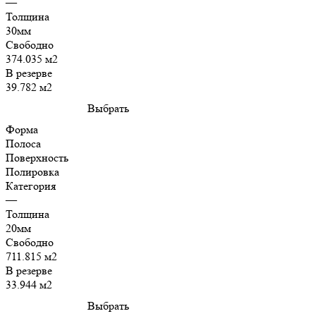
—
Толщина
30мм
Свободно
374.035 м2
В резерве
39.782 м2
Выбрать
Форма
Полоса
Поверхность
Полировка
Категория
—
Толщина
20мм
Свободно
711.815 м2
В резерве
33.944 м2
Выбрать