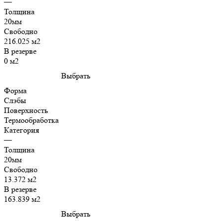
—
Толщина
20мм
Свободно
216.025 м2
В резерве
0 м2
Выбрать
Форма
Слэбы
Поверхность
Термообработка
Категория
—
Толщина
20мм
Свободно
13.372 м2
В резерве
163.839 м2
Выбрать