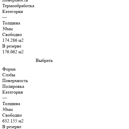
Термообработка
Категория
—
Толщина
30мм
Свободно
174.286 м2
В резерве
176.062 м2
Выбрать
Форма
Слэбы
Поверхность
Полировка
Категория
—
Толщина
30мм
Свободно
632.155 м2
В резерве