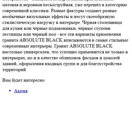
матовая и неровная пескоструйная, уже перешёл в категорию
современной классики. Разные фактуры создают разные
необычные визуальные эффекты и несут своеобразную
стилистическую нагрузку в интерьере. Чёрная столешница
для кухни или чёрные подоконники, чёрные ступени
лестницы или чёрный пол - все эти варианты применения
гранита ABSOLUTE BLACK вписываются в самые стильные
современные интерьеры. Гранит ABSOLUTE BLACK
настолько универсален, что успешно применяется не только в
интерьерах, но и в качестве облицовок фасадов и цоколей
зданий, оформления входных групп и для благоустройства
территорий.
Вам будет интересно
Акция