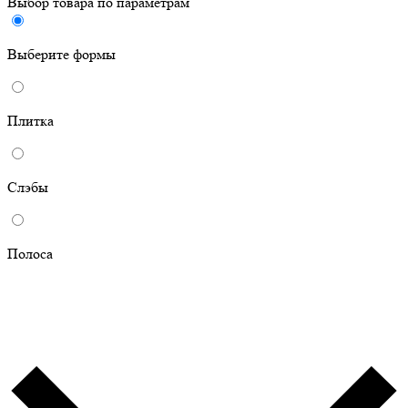
Выбор товара по параметрам
Выберите формы
Плитка
Слэбы
Полоса