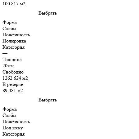
100.817 м2
Выбрать
Форма
Слэбы
Поверхность
Полировка
Категория
—
Толщина
20мм
Свободно
1262.624 м2
В резерве
89.481 м2
Выбрать
Форма
Слэбы
Поверхность
Под кожу
Категория