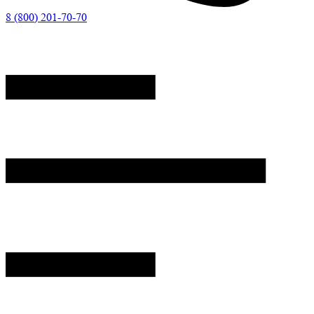
8 (800) 201-70-70