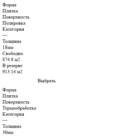
Форма
Плитка
Поверхность
Полировка
Категория
—
Толщина
18мм
Свободно
874.8 м2
В резерве
913.14 м2
Выбрать
Форма
Плитка
Поверхность
Термообработка
Категория
—
Толщина
30мм