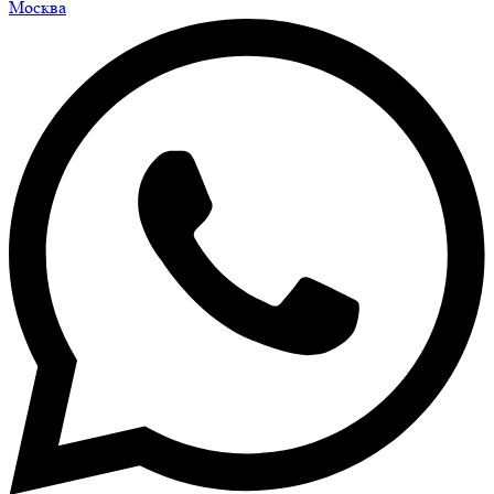
Москва