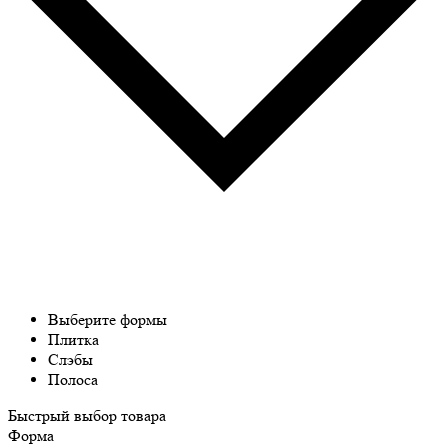
Выберите формы
Плитка
Слэбы
Полоса
Быстрый выбор товара
Форма