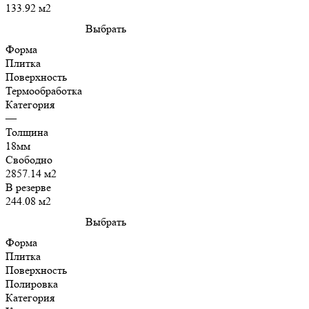
133.92 м2
Выбрать
Форма
Плитка
Поверхность
Термообработка
Категория
—
Толщина
18мм
Свободно
2857.14 м2
В резерве
244.08 м2
Выбрать
Форма
Плитка
Поверхность
Полировка
Категория