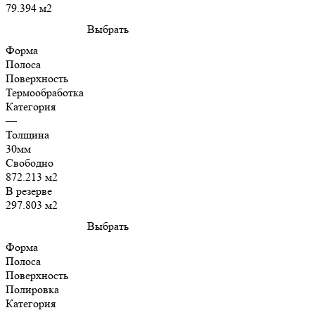
79.394 м2
Выбрать
Форма
Полоса
Поверхность
Термообработка
Категория
—
Толщина
30мм
Свободно
872.213 м2
В резерве
297.803 м2
Выбрать
Форма
Полоса
Поверхность
Полировка
Категория