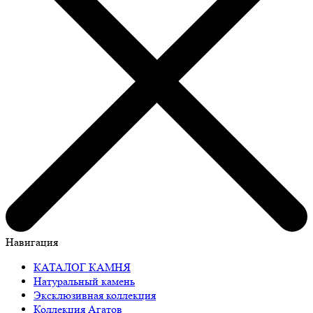
Навигация
КАТАЛОГ КАМНЯ
Натуральный камень
Эксклюзивная коллекция
Коллекция Агатов