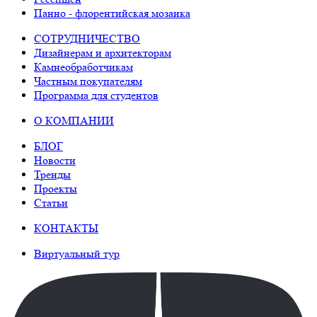
Панно - флорентийская мозаика
СОТРУДНИЧЕСТВО
Дизайнерам и архитекторам
Камнеобработчикам
Частным покупателям
Программа для студентов
О КОМПАНИИ
БЛОГ
Новости
Тренды
Проекты
Статьи
КОНТАКТЫ
Виртуальный тур