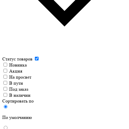
Статус товаров
Новинка
Акция
На просвет
В пути
Под заказ
В наличии
Сортировать по
По умолчанию