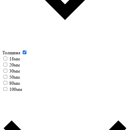
Толщина
18мм
20мм
30мм
50мм
80мм
100мм