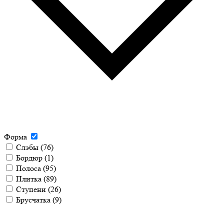
Форма
Слэбы
(76)
Бордюр
(1)
Полоса
(95)
Плитка
(89)
Ступени
(26)
Брусчатка
(9)