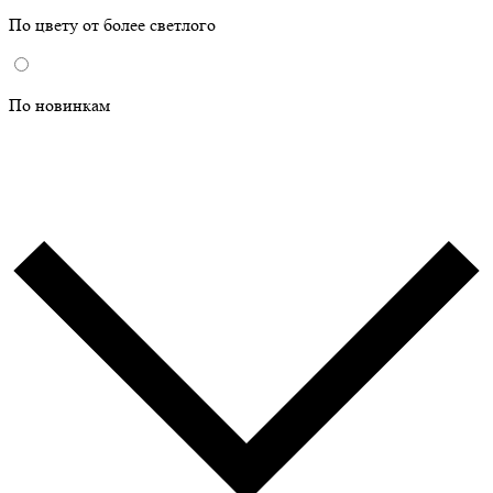
По цвету от более светлого
По новинкам