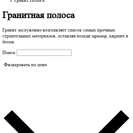
Гранит Полоса
Гранитная полоса
Гранит заслуженно возглавляет список самых прочных
строительных материалов, оставляя позади мрамор, кирпич и
бетон.
Поиск
Фильтровать по цене