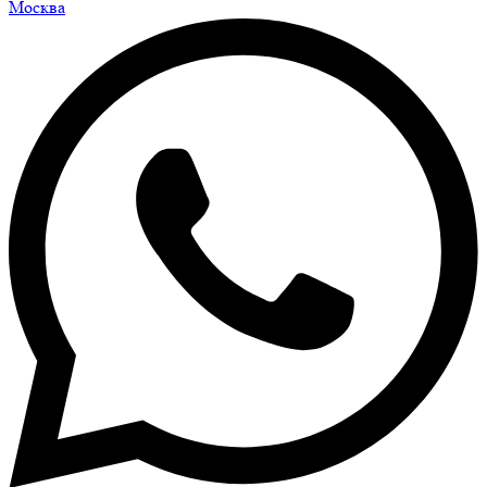
Москва