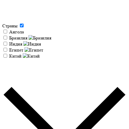
Страны
Ангола
Бразилия
Индия
Египет
Китай