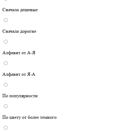
Сначала дешевые
Сначала дорогие
Алфавит от А-Я
Алфавит от Я-А
По популярности
По цвету от более темного