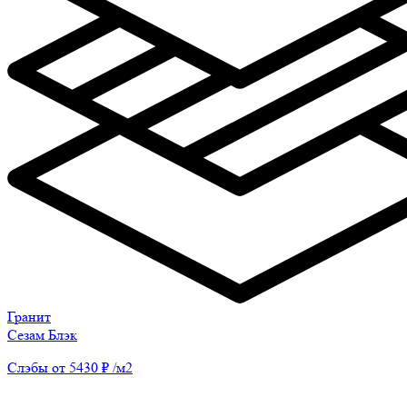
Гранит
Сезам Блэк
Слэбы от 5430 ₽ /м2