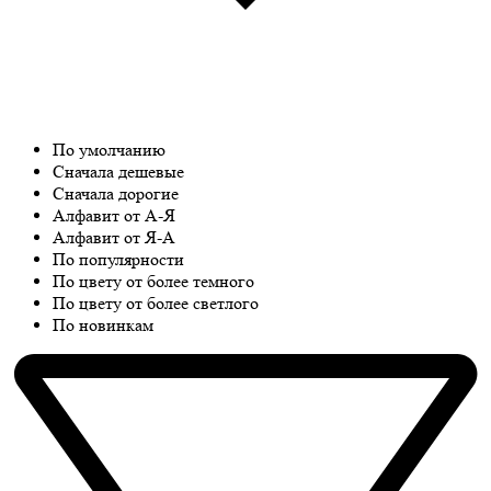
По умолчанию
Сначала дешевые
Сначала дорогие
Алфавит от А-Я
Алфавит от Я-А
По популярности
По цвету от более темного
По цвету от более светлого
По новинкам