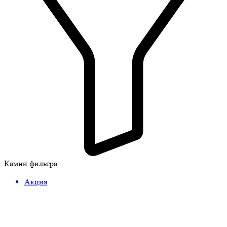
Камни фильтра
Акция