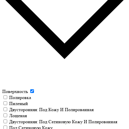
Поверхность
Полировка
Пиленый
Двусторонняя: Под Кожу И Полированная
Лощеная
Двусторонняя: Под Сатиновую Кожу И Полированная
Под Сатиновую Кожу