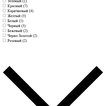
Зеленый
(1)
Красный
(7)
Коричневый
(4)
Желтый
(3)
Белый
(5)
Черный
(3)
Бежевый
(2)
Черно-Золотой
(2)
Розовый
(2)