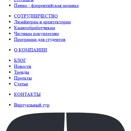
Панно - флорентийская мозаика
СОТРУДНИЧЕСТВО
Дизайнерам и архитекторам
Камнеобработчикам
Частным покупателям
Программа для студентов
О КОМПАНИИ
БЛОГ
Новости
Тренды
Проекты
Статьи
КОНТАКТЫ
Виртуальный тур