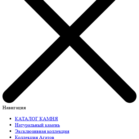
Навигация
КАТАЛОГ КАМНЯ
Натуральный камень
Эксклюзивная коллекция
Коллекция Агатов