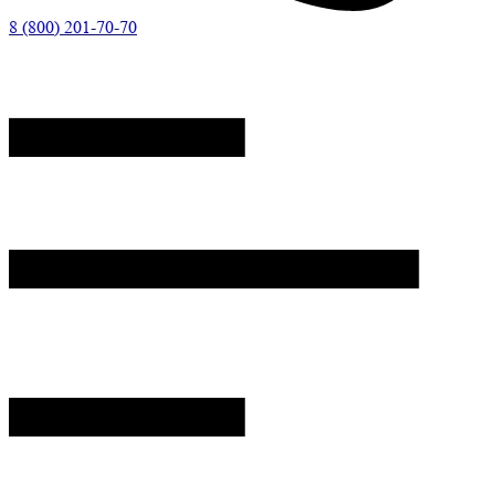
8 (800) 201-70-70