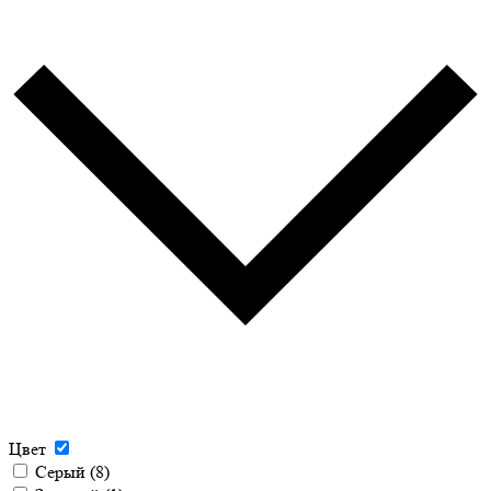
Цвет
Серый
(8)