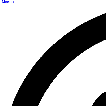
Москва