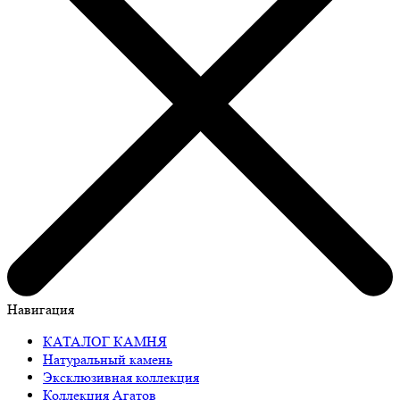
Навигация
КАТАЛОГ КАМНЯ
Натуральный камень
Эксклюзивная коллекция
Коллекция Агатов