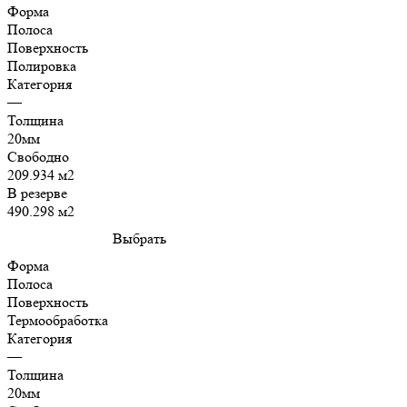
Форма
Полоса
Поверхность
Полировка
Категория
—
Толщина
20мм
Свободно
209.934 м2
В резерве
490.298 м2
Выбрать
Форма
Полоса
Поверхность
Термообработка
Категория
—
Толщина
20мм