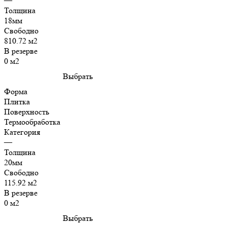
—
Толщина
18мм
Свободно
810.72 м2
В резерве
0 м2
Выбрать
Форма
Плитка
Поверхность
Термообработка
Категория
—
Толщина
20мм
Свободно
115.92 м2
В резерве
0 м2
Выбрать