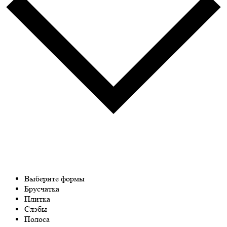
Выберите формы
Брусчатка
Плитка
Слэбы
Полоса