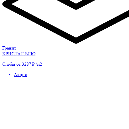
Гранит
КРИСТАЛ БЛЮ
Слэбы от 3287 ₽ /м2
Акция