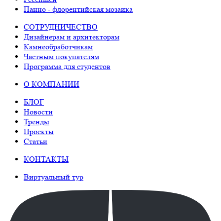
Панно - флорентийская мозаика
СОТРУДНИЧЕСТВО
Дизайнерам и архитекторам
Камнеобработчикам
Частным покупателям
Программа для студентов
О КОМПАНИИ
БЛОГ
Новости
Тренды
Проекты
Статьи
КОНТАКТЫ
Виртуальный тур