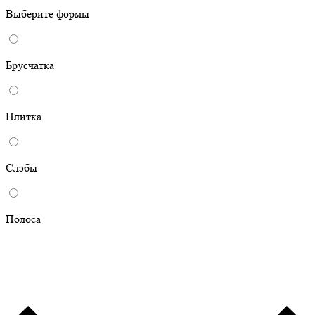
Выберите формы
Брусчатка
Плитка
Слэбы
Полоса