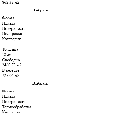
862.38 м2
Выбрать
Форма
Плитка
Поверхность
Полировка
Категория
—
Толщина
18мм
Свободно
2460.78 м2
В резерве
728.64 м2
Выбрать
Форма
Плитка
Поверхность
Термообработка
Категория