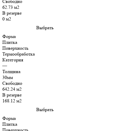
Свободно
62.73 м2
В резерве
0 м2
Выбрать
Форма
Плитка
Поверхность
Термообработка
Категория
—
Толщина
30мм
Свободно
642.24 м2
В резерве
168.12 м2
Выбрать
Форма
Плитка
Поверхность