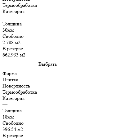
Термообработка
Категория
—
Толщина
30мм
Свободно
2.788 м2
В резерве
662.933 м2
Выбрать
Форма
Плитка
Поверхность
Термообработка
Категория
—
Толщина
18мм
Свободно
396.54 м2
В резерве