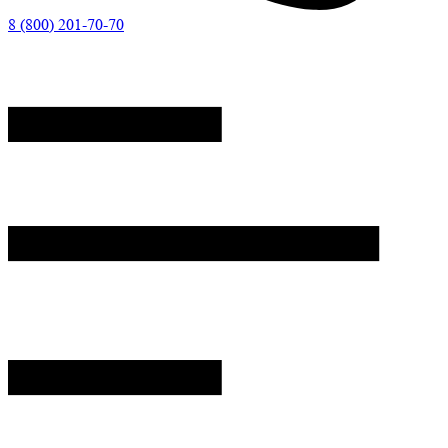
8 (800) 201-70-70