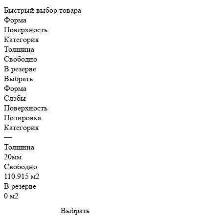
Быстрый выбор товара
Форма
Поверхность
Категория
Толщина
Свободно
В резерве
Выбрать
Форма
Слэбы
Поверхность
Полировка
Категория
—
Толщина
20мм
Свободно
110.915 м2
В резерве
0 м2
Выбрать