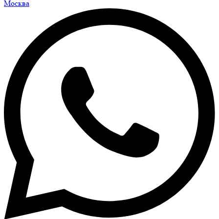
Москва