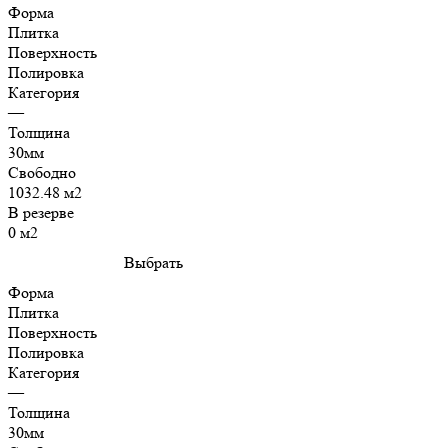
Форма
Плитка
Поверхность
Полировка
Категория
—
Толщина
30мм
Свободно
1032.48 м2
В резерве
0 м2
Выбрать
Форма
Плитка
Поверхность
Полировка
Категория
—
Толщина
30мм