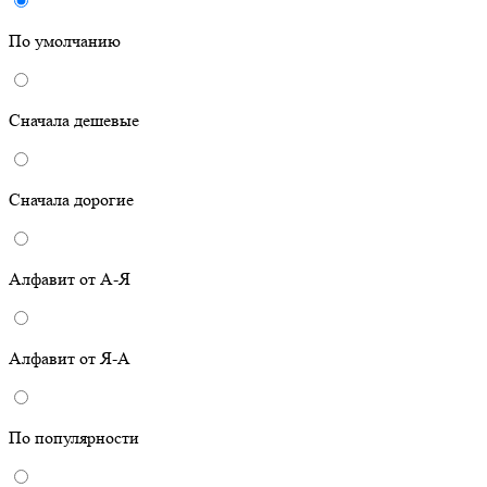
По умолчанию
Сначала дешевые
Сначала дорогие
Алфавит от А-Я
Алфавит от Я-А
По популярности