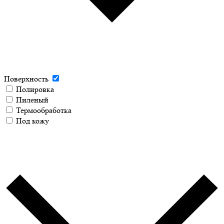
Поверхность
Полировка
Пиленый
Термообработка
Под кожу