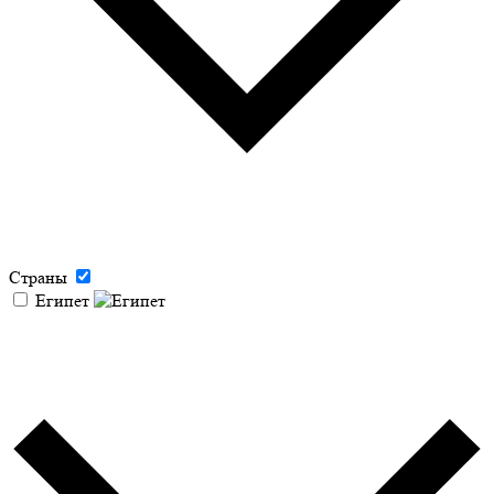
Страны
Египет