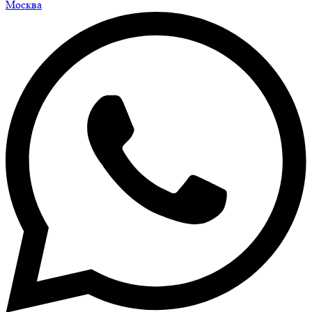
Москва