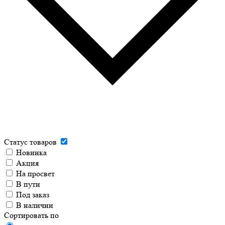
Статус товаров
Новинка
Акция
На просвет
В пути
Под заказ
В наличии
Сортировать по