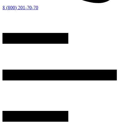
8 (800) 201-70-70