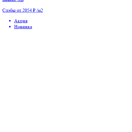
Слэбы от 2054 ₽ /м2
Акция
Новинка