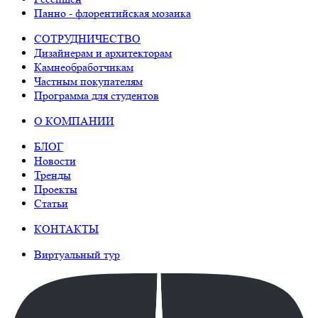
Панно - флорентийская мозаика
СОТРУДНИЧЕСТВО
Дизайнерам и архитекторам
Камнеобработчикам
Частным покупателям
Программа для студентов
О КОМПАНИИ
БЛОГ
Новости
Тренды
Проекты
Статьи
КОНТАКТЫ
Виртуальный тур