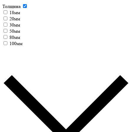
Толщина
18мм
20мм
30мм
50мм
80мм
100мм