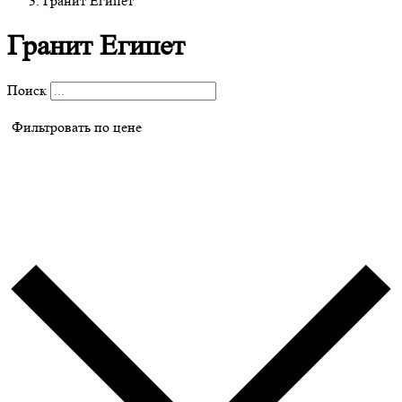
Гранит Египет
Гранит Египет
Поиск
Фильтровать по цене