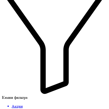
Камни фильтра
Акция