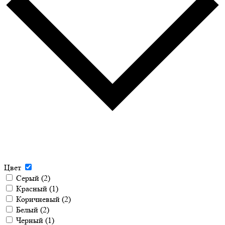
Цвет
Серый
(2)
Красный
(1)
Коричневый
(2)
Белый
(2)
Черный
(1)