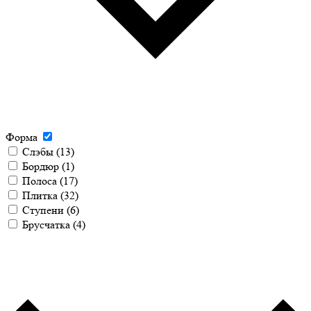
Форма
Слэбы
(13)
Бордюр
(1)
Полоса
(17)
Плитка
(32)
Ступени
(6)
Брусчатка
(4)