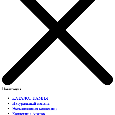
Навигация
КАТАЛОГ КАМНЯ
Натуральный камень
Эксклюзивная коллекция
Коллекция Агатов