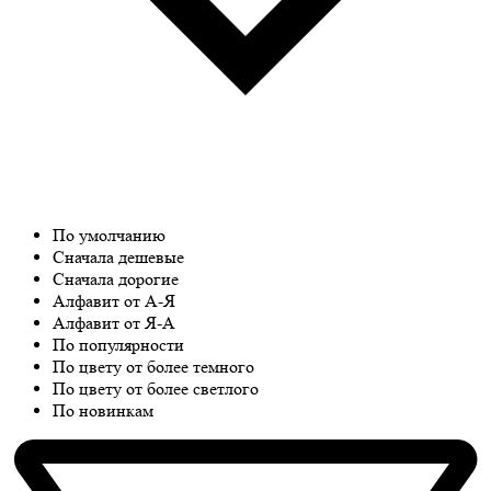
По умолчанию
Сначала дешевые
Сначала дорогие
Алфавит от А-Я
Алфавит от Я-А
По популярности
По цвету от более темного
По цвету от более светлого
По новинкам