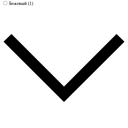
Бежевый
(1)