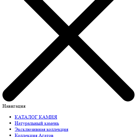
Навигация
КАТАЛОГ КАМНЯ
Натуральный камень
Эксклюзивная коллекция
Коллекция Агатов