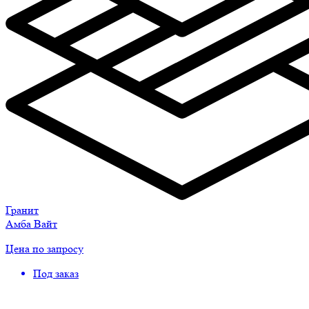
Гранит
Амба Вайт
Цена по запросу
Под заказ