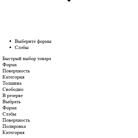
Выберите формы
Слэбы
Быстрый выбор товара
Форма
Поверхность
Категория
Толщина
Свободно
В резерве
Выбрать
Форма
Слэбы
Поверхность
Полировка
Категория