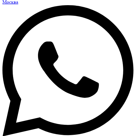
Москва