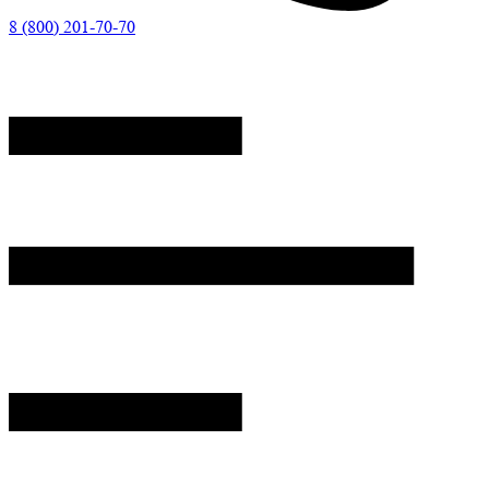
8 (800) 201-70-70