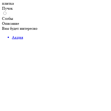
плитка
Пучок
Слэбы
Описание
Вам будет интересно
Акция