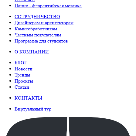
Панно - флорентийская мозаика
СОТРУДНИЧЕСТВО
Дизайнерам и архитекторам
Камнеобработчикам
Частным покупателям
Программа для студентов
О КОМПАНИИ
БЛОГ
Новости
Тренды
Проекты
Статьи
КОНТАКТЫ
Виртуальный тур