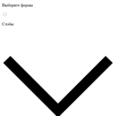
Выберите формы
Слэбы