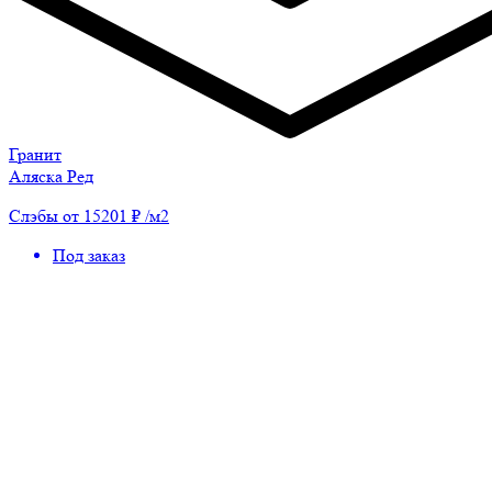
Гранит
Аляска Ред
Слэбы от 15201 ₽ /м2
Под заказ