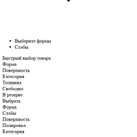
Выберите формы
Слэбы
Быстрый выбор товара
Форма
Поверхность
Категория
Толщина
Свободно
В резерве
Выбрать
Форма
Слэбы
Поверхность
Полировка
Категория