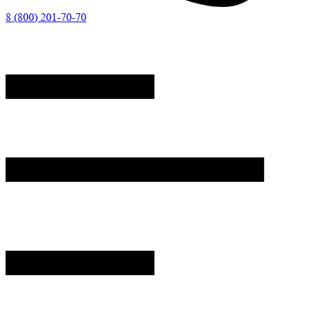
8 (800) 201-70-70