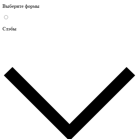
Выберите формы
Слэбы