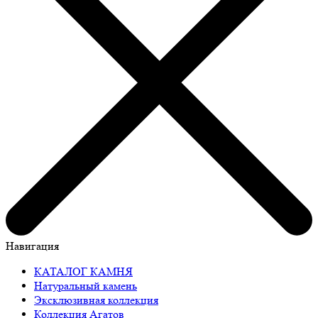
Навигация
КАТАЛОГ КАМНЯ
Натуральный камень
Эксклюзивная коллекция
Коллекция Агатов