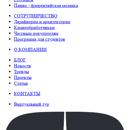
Панно - флорентийская мозаика
СОТРУДНИЧЕСТВО
Дизайнерам и архитекторам
Камнеобработчикам
Частным покупателям
Программа для студентов
О КОМПАНИИ
БЛОГ
Новости
Тренды
Проекты
Статьи
КОНТАКТЫ
Виртуальный тур