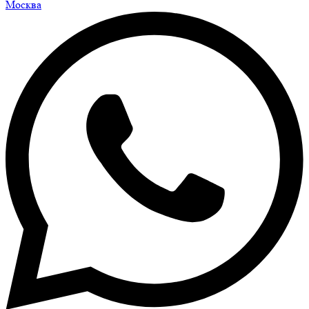
Москва