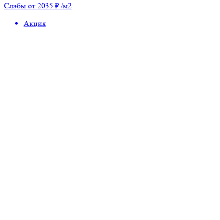
Слэбы от 2035 ₽ /м2
Акция