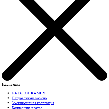
Навигация
КАТАЛОГ КАМНЯ
Натуральный камень
Эксклюзивная коллекция
Коллекция Агатов