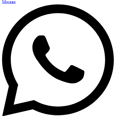
Москва