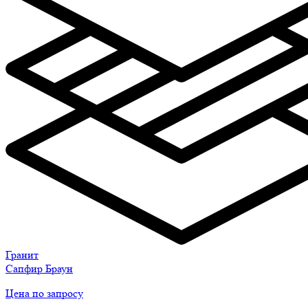
Гранит
Сапфир Браун
Цена по запросу