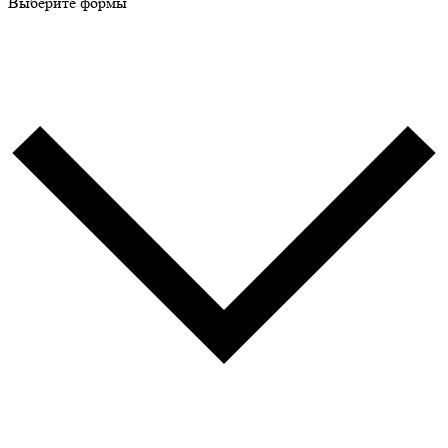
Выберите формы