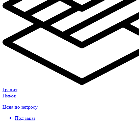
Гранит
Пикок
Цена по запросу
Под заказ