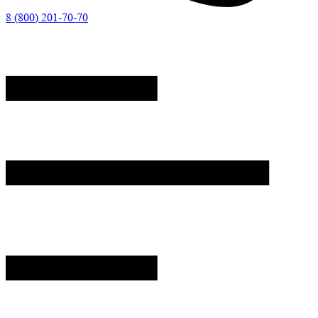
8 (800) 201-70-70