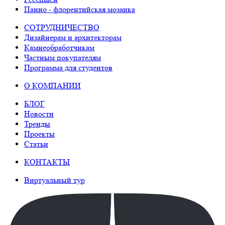
Панно - флорентийская мозаика
СОТРУДНИЧЕСТВО
Дизайнерам и архитекторам
Камнеобработчикам
Частным покупателям
Программа для студентов
О КОМПАНИИ
БЛОГ
Новости
Тренды
Проекты
Статьи
КОНТАКТЫ
Виртуальный тур