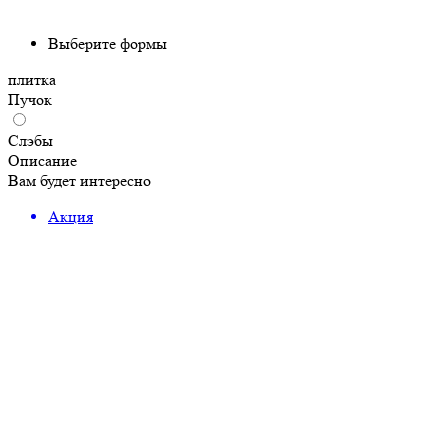
Выберите формы
плитка
Пучок
Слэбы
Описание
Вам будет интересно
Акция