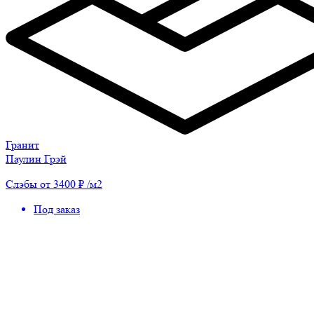
Гранит
Паулин Грэй
Слэбы от 3400 ₽ /м2
Под заказ