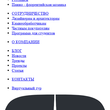
Панно - флорентийская мозаика
СОТРУДНИЧЕСТВО
Дизайнерам и архитекторам
Камнеобработчикам
Частным покупателям
Программа для студентов
О КОМПАНИИ
БЛОГ
Новости
Тренды
Проекты
Статьи
КОНТАКТЫ
Виртуальный тур