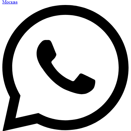
Москва