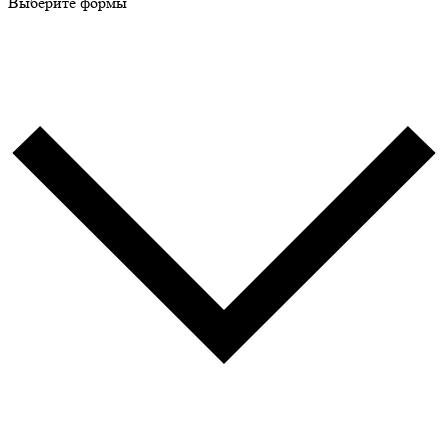
Выберите формы