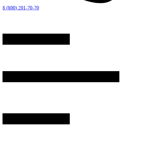
8 (800) 201-70-70