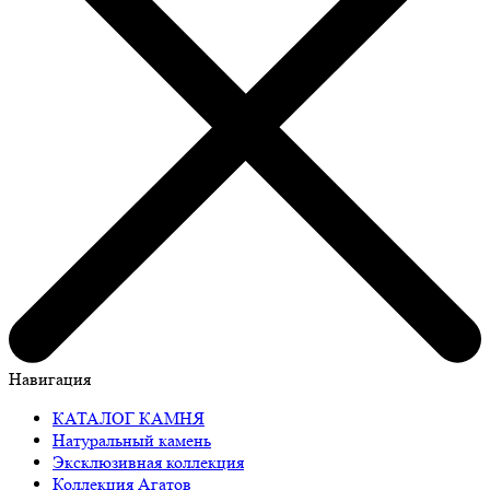
Навигация
КАТАЛОГ КАМНЯ
Натуральный камень
Эксклюзивная коллекция
Коллекция Агатов