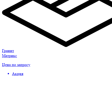
Гранит
Матрикс
Цена по запросу
Акция