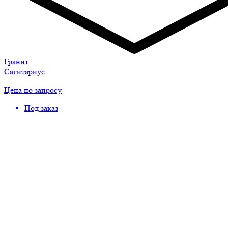
Гранит
Сагитариус
Цена по запросу
Под заказ