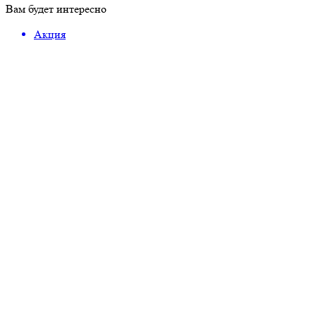
Вам будет интересно
Акция