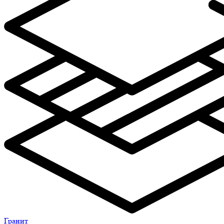
Гранит