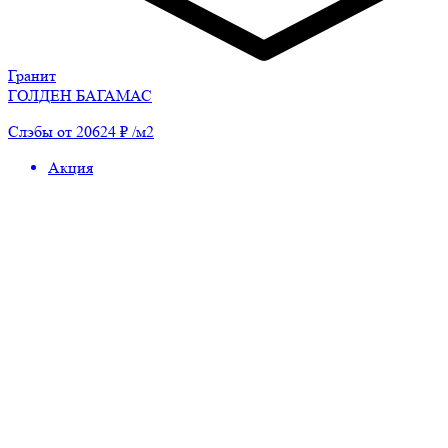
Гранит
ГОЛДЕН БАГАМАС
Слэбы от 20624 ₽ /м2
Акция