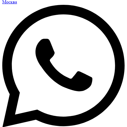
Москва