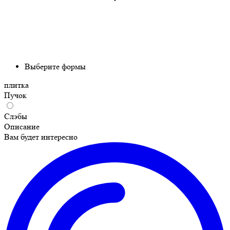
Выберите формы
плитка
Пучок
Слэбы
Описание
Вам будет интересно