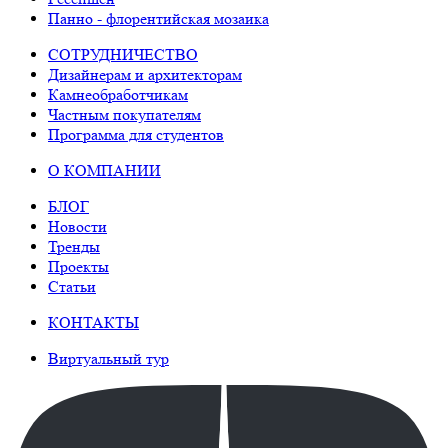
Панно - флорентийская мозаика
СОТРУДНИЧЕСТВО
Дизайнерам и архитекторам
Камнеобработчикам
Частным покупателям
Программа для студентов
О КОМПАНИИ
БЛОГ
Новости
Тренды
Проекты
Статьи
КОНТАКТЫ
Виртуальный тур