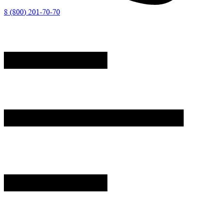
8 (800) 201-70-70