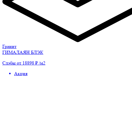
Гранит
ГИМАЛАЯН БЛЭК
Слэбы от 18898 ₽ /м2
Акция