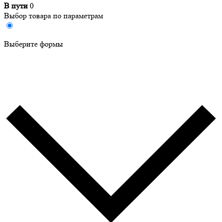
В пути
0
Выбор товара по параметрам
Выберите формы