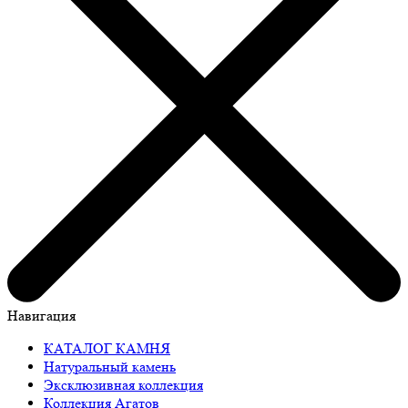
Навигация
КАТАЛОГ КАМНЯ
Натуральный камень
Эксклюзивная коллекция
Коллекция Агатов