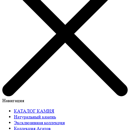
Навигация
КАТАЛОГ КАМНЯ
Натуральный камень
Эксклюзивная коллекция
Коллекция Агатов