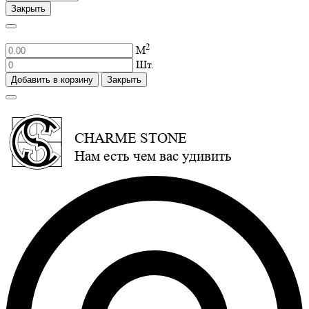
Закрыть
2
М
Шт.
Добавить в корзину
Закрыть
CHARME STONE
Нам есть чем вас удивить