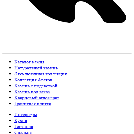
Каталог камня
Натуральный камень
Эксклюзивная коллекция
Коллекция Агатов
Камень с подсветкой
Камень под заказ
Кварцевый агломерат
Гранитная плитка
Интерьеры
Кухня
Гостиная
Спальня