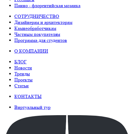
Панно - флорентийская мозаика
СОТРУДНИЧЕСТВО
Дизайнерам и архитекторам
Камнеобработчикам
Частным покупателям
Программа для студентов
О КОМПАНИИ
БЛОГ
Новости
Тренды
Проекты
Статьи
КОНТАКТЫ
Виртуальный тур