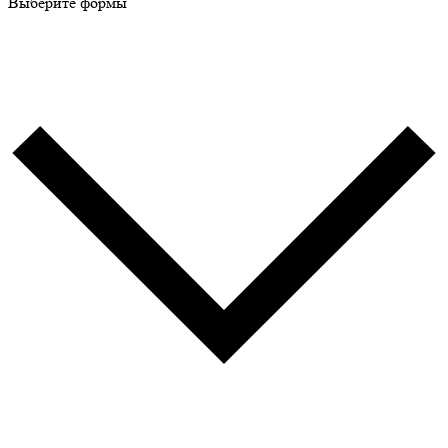
Выберите формы