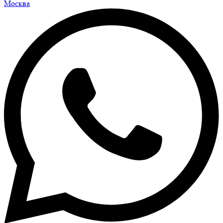
Москва