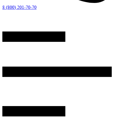
8 (800) 201-70-70