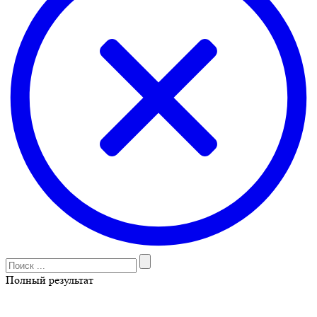
Полный результат