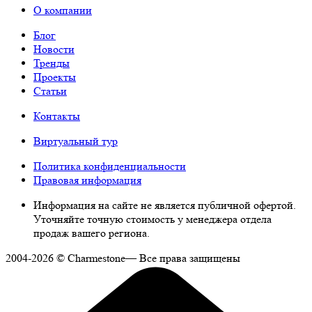
О компании
Блог
Новости
Тренды
Проекты
Статьи
Контакты
Виртуальный тур
Политика конфиденциальности
Правовая информация
Информация на сайте не является публичной офертой.
Уточняйте точную стоимость у менеджера отдела
продаж вашего региона.
2004-2026 © Charmestone— Все права защищены