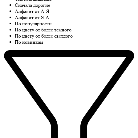
Сначала дорогие
Алфавит от А-Я
Алфавит от Я-А
По популярности
По цвету от более темного
По цвету от более светлого
По новинкам