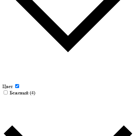
Цвет
Бежевый
(4)