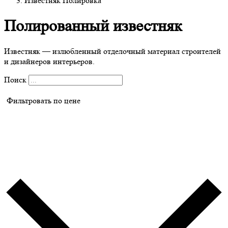
Известняк Полировка
Полированный известняк
Известняк — излюбленный отделочный материал строителей
и дизайнеров интерьеров.
Поиск
Фильтровать по цене