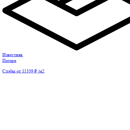
Известняк
Патара
Слэбы от 11339 ₽ /м2