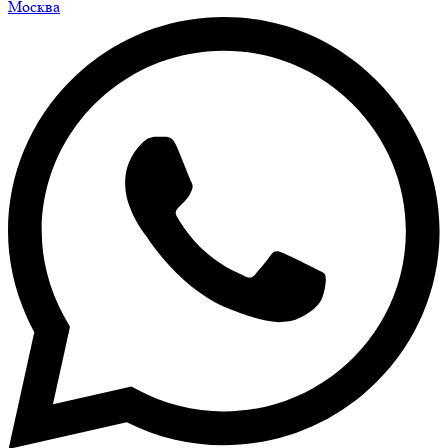
Москва