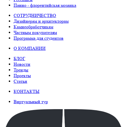
Панно - флорентийская мозаика
СОТРУДНИЧЕСТВО
Дизайнерам и архитекторам
Камнеобработчикам
Частным покупателям
Программа для студентов
О КОМПАНИИ
БЛОГ
Новости
Тренды
Проекты
Статьи
КОНТАКТЫ
Виртуальный тур