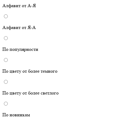
Алфавит от А-Я
Алфавит от Я-А
По популярности
По цвету от более темного
По цвету от более светлого
По новинкам