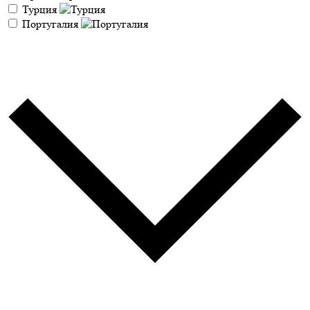
Турция
Португалия