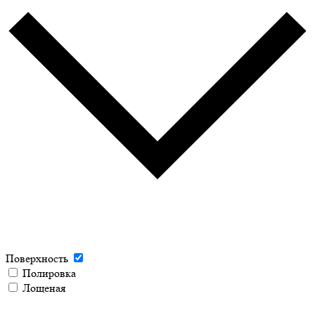
Поверхность
Полировка
Лощеная