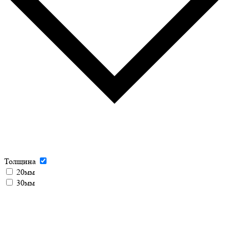
Толщина
20мм
30мм