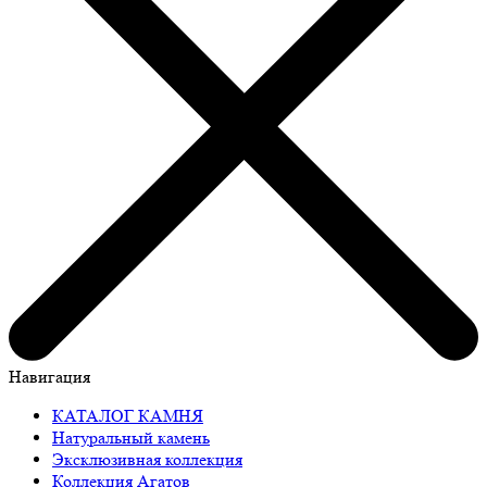
Навигация
КАТАЛОГ КАМНЯ
Натуральный камень
Эксклюзивная коллекция
Коллекция Агатов