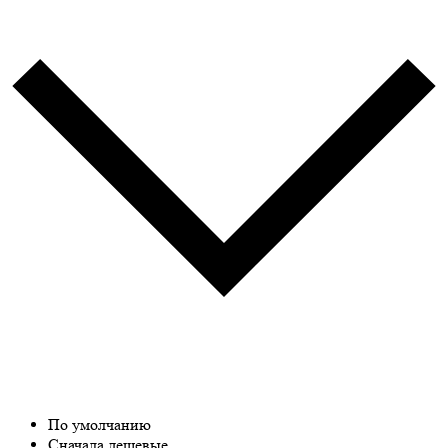
По умолчанию
Сначала дешевые