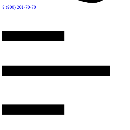
8 (800) 201-70-70