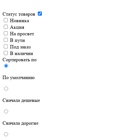
Статус товаров
Новинка
Акция
На просвет
В пути
Под заказ
В наличии
Сортировать по
По умолчанию
Сначала дешевые
Сначала дорогие