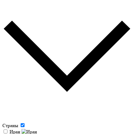
Страны
Иран