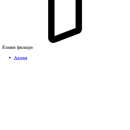
Камни фильтра
Акция