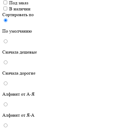
Под заказ
В наличии
Сортировать по
По умолчанию
Сначала дешевые
Сначала дорогие
Алфавит от А-Я
Алфавит от Я-А