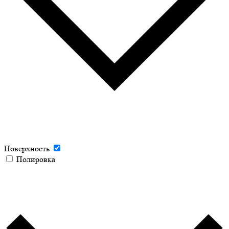
Поверхность
Полировка