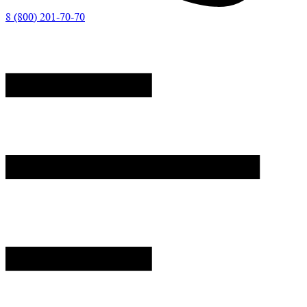
8 (800) 201-70-70