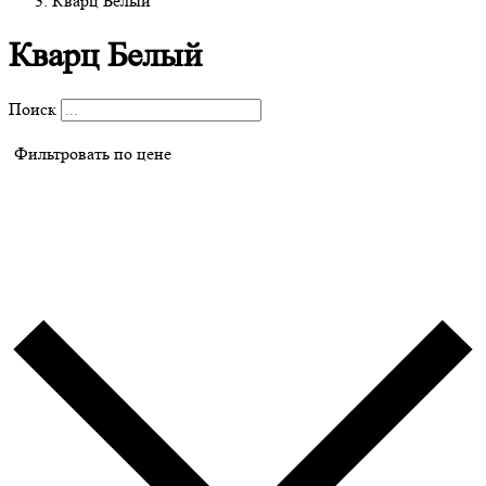
Кварц Белый
Кварц Белый
Поиск
Фильтровать по цене