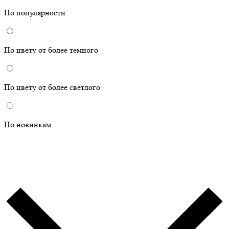
По популярности
По цвету от более темного
По цвету от более светлого
По новинкам