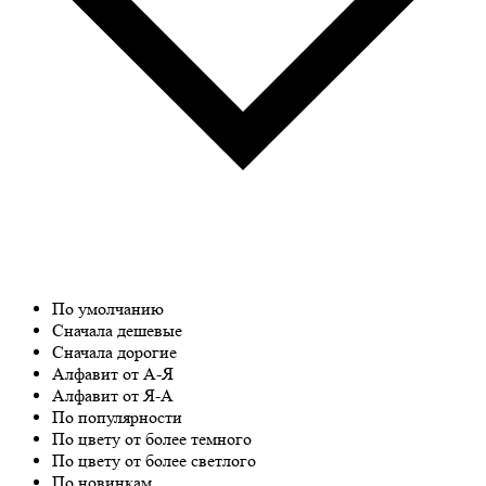
По умолчанию
Сначала дешевые
Сначала дорогие
Алфавит от А-Я
Алфавит от Я-А
По популярности
По цвету от более темного
По цвету от более светлого
По новинкам