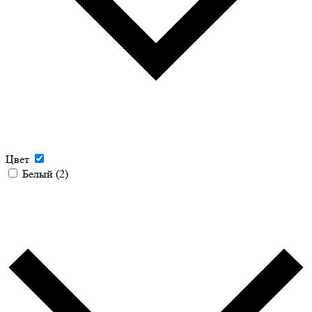
Цвет
Белый
(2)