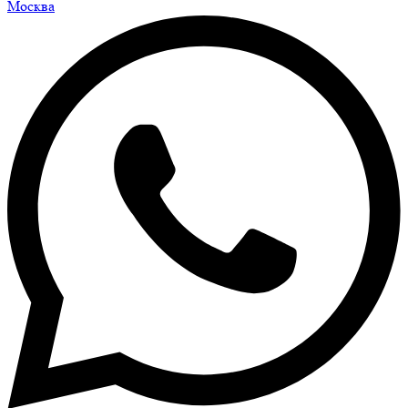
Москва