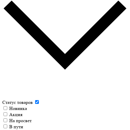
Статус товаров
Новинка
Акция
На просвет
В пути