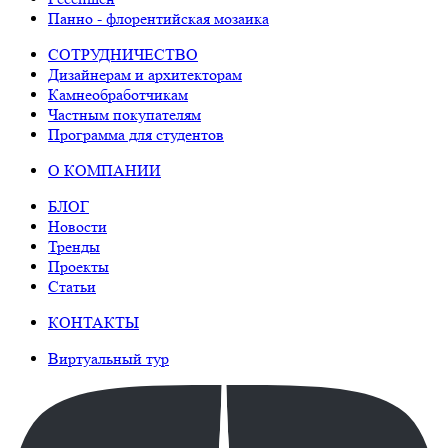
Панно - флорентийская мозаика
СОТРУДНИЧЕСТВО
Дизайнерам и архитекторам
Камнеобработчикам
Частным покупателям
Программа для студентов
О КОМПАНИИ
БЛОГ
Новости
Тренды
Проекты
Статьи
КОНТАКТЫ
Виртуальный тур