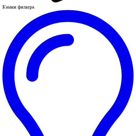
Камни фильтра