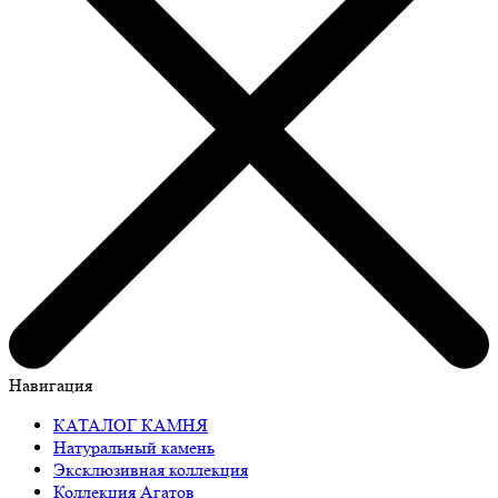
Навигация
КАТАЛОГ КАМНЯ
Натуральный камень
Эксклюзивная коллекция
Коллекция Агатов