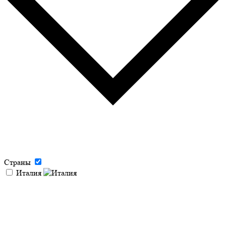
Страны
Италия