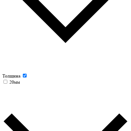
Толщина
20мм