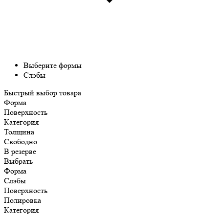
Выберите формы
Слэбы
Быстрый выбор товара
Форма
Поверхность
Категория
Толщина
Свободно
В резерве
Выбрать
Форма
Слэбы
Поверхность
Полировка
Категория