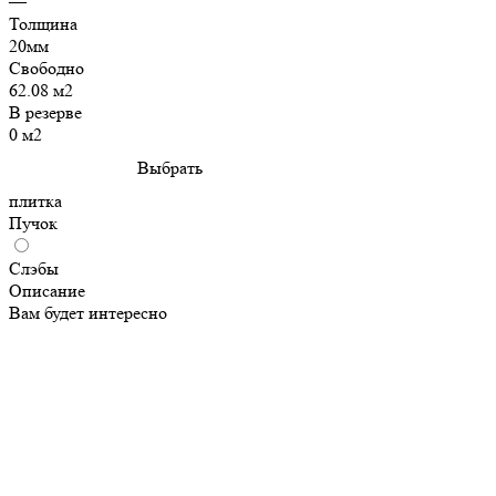
—
Толщина
20мм
Свободно
62.08 м2
В резерве
0 м2
Выбрать
плитка
Пучок
Слэбы
Описание
Вам будет интересно