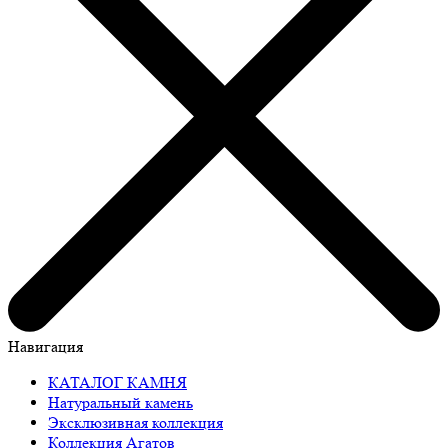
Навигация
КАТАЛОГ КАМНЯ
Натуральный камень
Эксклюзивная коллекция
Коллекция Агатов