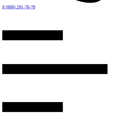
8 (800) 201-70-70