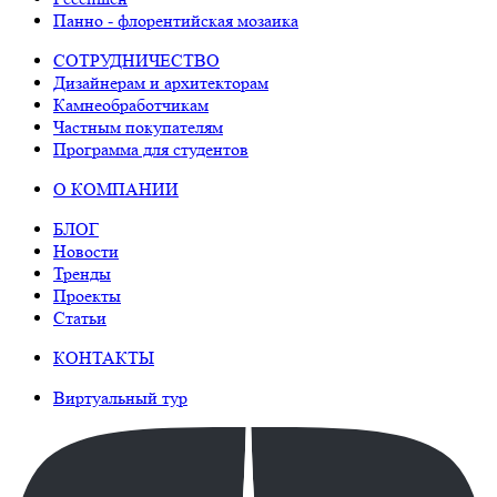
Панно - флорентийская мозаика
СОТРУДНИЧЕСТВО
Дизайнерам и архитекторам
Камнеобработчикам
Частным покупателям
Программа для студентов
О КОМПАНИИ
БЛОГ
Новости
Тренды
Проекты
Статьи
КОНТАКТЫ
Виртуальный тур