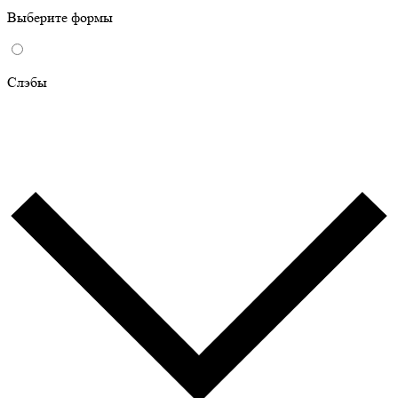
Выберите формы
Слэбы