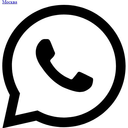
Москва