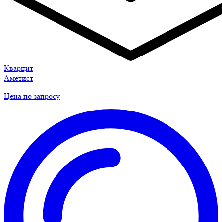
Кварцит
Аметист
Цена по запросу