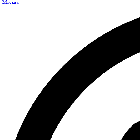
Москва