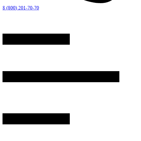
8 (800) 201-70-70