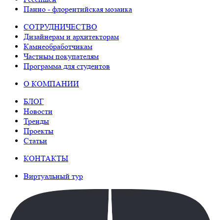
Панно - флорентийская мозаика
СОТРУДНИЧЕСТВО
Дизайнерам и архитекторам
Камнеобработчикам
Частным покупателям
Программа для студентов
О КОМПАНИИ
БЛОГ
Новости
Тренды
Проекты
Статьи
КОНТАКТЫ
Виртуальный тур