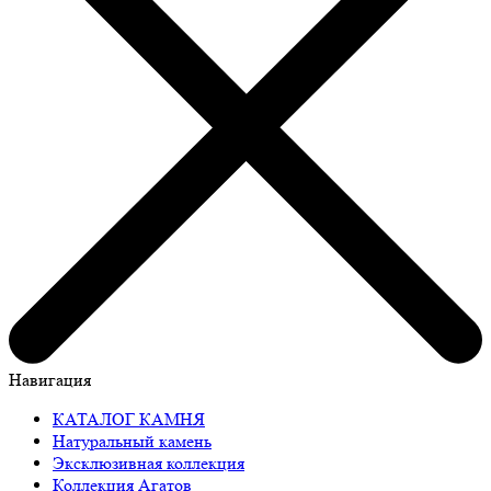
Навигация
КАТАЛОГ КАМНЯ
Натуральный камень
Эксклюзивная коллекция
Коллекция Агатов