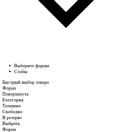
Выберите формы
Слэбы
Быстрый выбор товара
Форма
Поверхность
Категория
Толщина
Свободно
В резерве
Выбрать
Форма