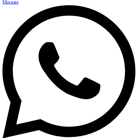
Москва