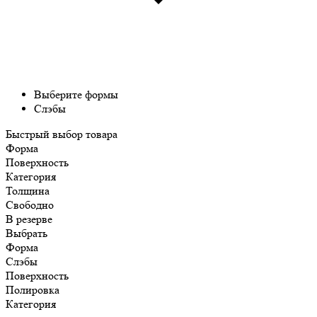
Выберите формы
Слэбы
Быстрый выбор товара
Форма
Поверхность
Категория
Толщина
Свободно
В резерве
Выбрать
Форма
Слэбы
Поверхность
Полировка
Категория