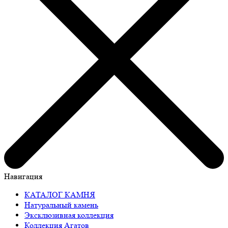
Навигация
КАТАЛОГ КАМНЯ
Натуральный камень
Эксклюзивная коллекция
Коллекция Агатов