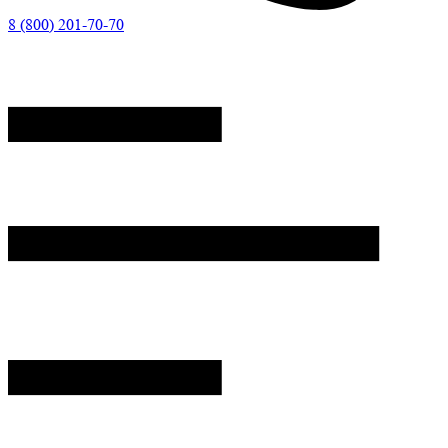
8 (800) 201-70-70