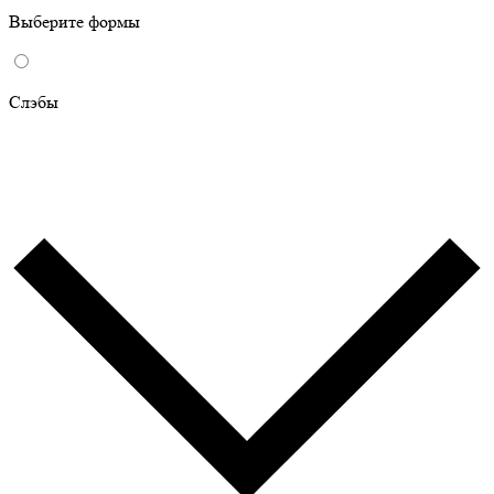
Выберите формы
Слэбы