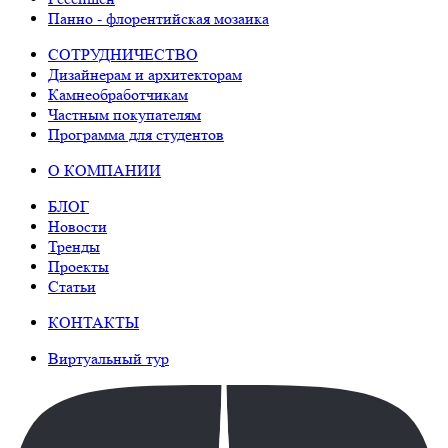
Панно - флорентийская мозаика
СОТРУДНИЧЕСТВО
Дизайнерам и архитекторам
Камнеобработчикам
Частным покупателям
Программа для студентов
О КОМПАНИИ
БЛОГ
Новости
Тренды
Проекты
Статьи
КОНТАКТЫ
Виртуальный тур