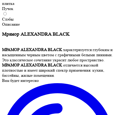
плитка
Пучок
Слэбы
Описание
Мрамор ALEXANDRA BLACK
МРАМОР ALEXANDRA BLACK
характеризуется глубоким и
насыщенным черным цветом с графичными белыми линиями.
Это классическое сочетание украсит любое пространство.
МРАМОР ALEXANDRA BLACK
отличается высокой
плотностью и имеет широкий спектр применения: кухни,
бассейны, жилые помещения.
Вам будет интересно