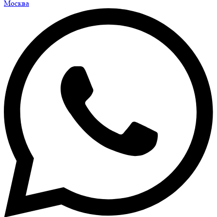
Москва