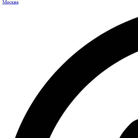
Москва