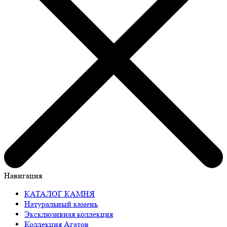
Навигация
КАТАЛОГ КАМНЯ
Натуральный камень
Эксклюзивная коллекция
Коллекция Агатов