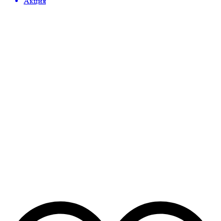
Акция