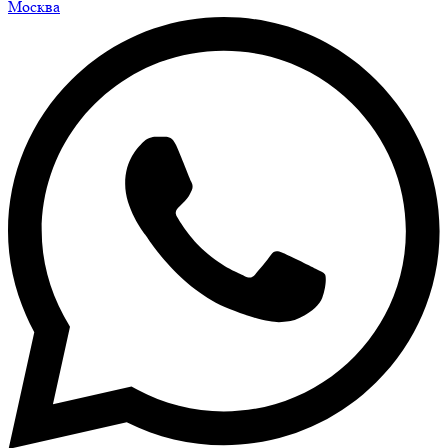
Москва