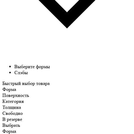
Выберите формы
Слэбы
Быстрый выбор товара
Форма
Поверхность
Категория
Толщина
Свободно
В резерве
Выбрать
Форма