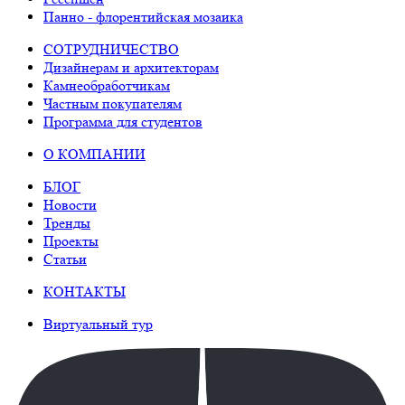
Панно - флорентийская мозаика
СОТРУДНИЧЕСТВО
Дизайнерам и архитекторам
Камнеобработчикам
Частным покупателям
Программа для студентов
О КОМПАНИИ
БЛОГ
Новости
Тренды
Проекты
Статьи
КОНТАКТЫ
Виртуальный тур