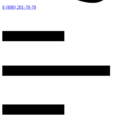
8 (800) 201-70-70