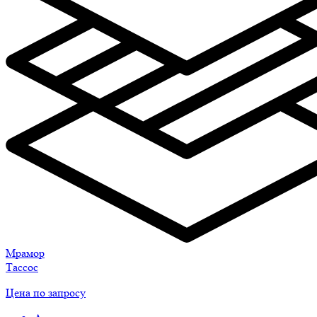
Мрамор
Тассос
Цена по запросу