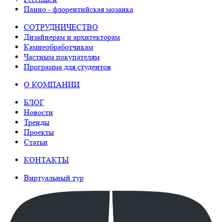
Панно - флорентийская мозаика
СОТРУДНИЧЕСТВО
Дизайнерам и архитекторам
Камнеобработчикам
Частным покупателям
Программа для студентов
О КОМПАНИИ
БЛОГ
Новости
Тренды
Проекты
Статьи
КОНТАКТЫ
Виртуальный тур