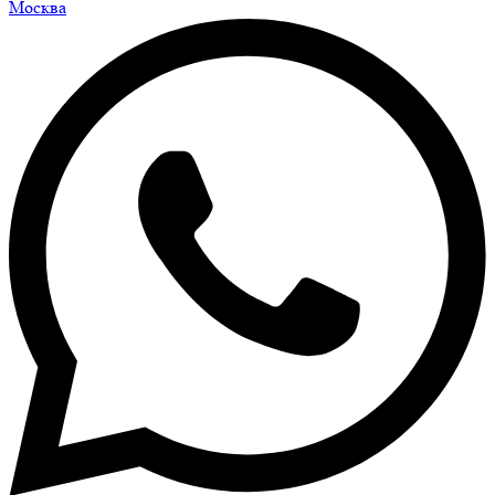
Москва