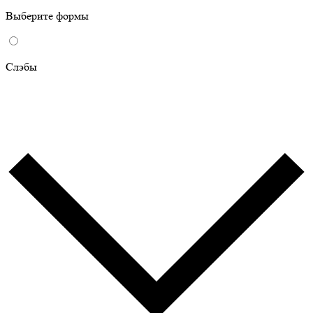
Выберите формы
Слэбы