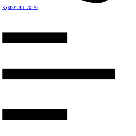
8 (800) 201-70-70