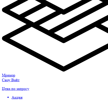
Мрамор
Сноу Вайт
Цена по запросу
Акция