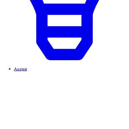
Акция