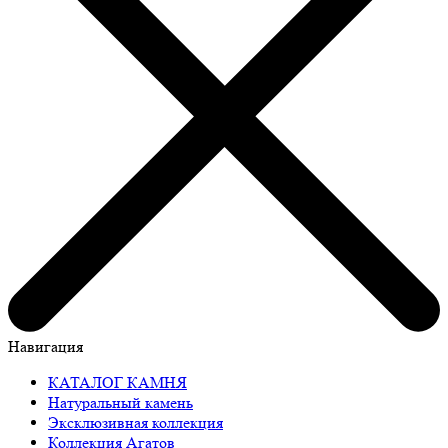
Навигация
КАТАЛОГ КАМНЯ
Натуральный камень
Эксклюзивная коллекция
Коллекция Агатов