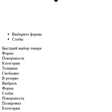
Выберите формы
Слэбы
Быстрый выбор товара
Форма
Поверхность
Категория
Толщина
Свободно
В резерве
Выбрать
Форма
Слэбы
Поверхность
Полировка
Категория