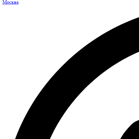
Москва