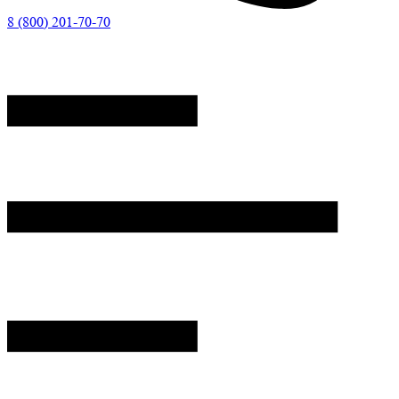
8 (800) 201-70-70