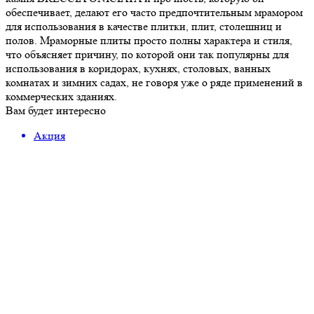
обеспечивает, делают его часто предпочтительным мрамором
для использования в качестве плитки, плит, столешниц и
полов. Мраморные плиты просто полны характера и стиля,
что объясняет причину, по которой они так популярны для
использования в коридорах, кухнях, столовых, ванных
комнатах и зимних садах, не говоря уже о ряде применений в
коммерческих зданиях.
Вам будет интересно
Акция