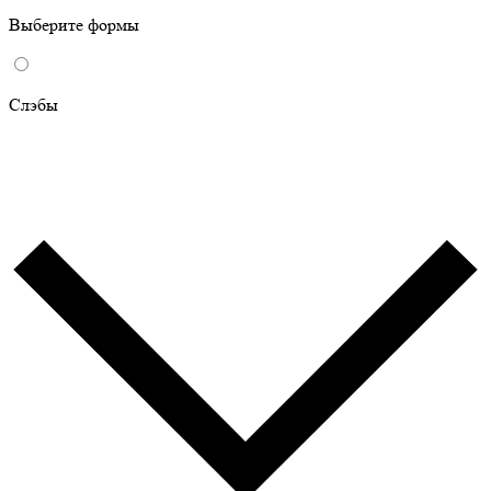
Выберите формы
Слэбы