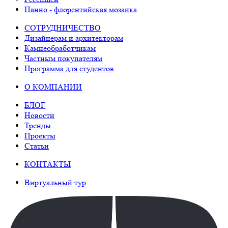
Панно - флорентийская мозаика
СОТРУДНИЧЕСТВО
Дизайнерам и архитекторам
Камнеобработчикам
Частным покупателям
Программа для студентов
О КОМПАНИИ
БЛОГ
Новости
Тренды
Проекты
Статьи
КОНТАКТЫ
Виртуальный тур