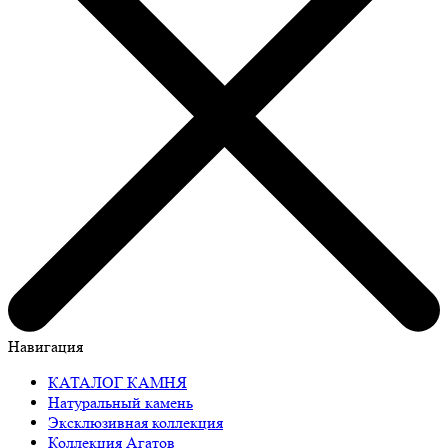
Навигация
КАТАЛОГ КАМНЯ
Натуральный камень
Эксклюзивная коллекция
Коллекция Агатов