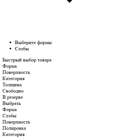
Выберите формы
Слэбы
Быстрый выбор товара
Форма
Поверхность
Категория
Толщина
Свободно
В резерве
Выбрать
Форма
Слэбы
Поверхность
Полировка
Категория