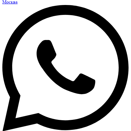
Москва