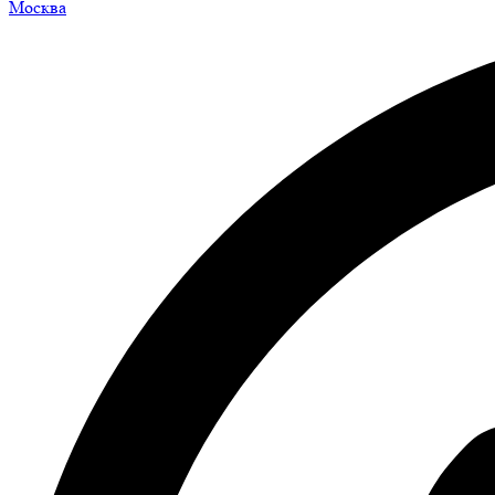
Москва