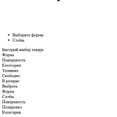
Выберите формы
Слэбы
Быстрый выбор товара
Форма
Поверхность
Категория
Толщина
Свободно
В резерве
Выбрать
Форма
Слэбы
Поверхность
Полировка
Категория