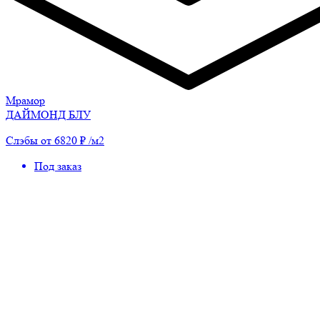
Мрамор
ДАЙМОНД БЛУ
Слэбы от 6820 ₽ /м2
Под заказ