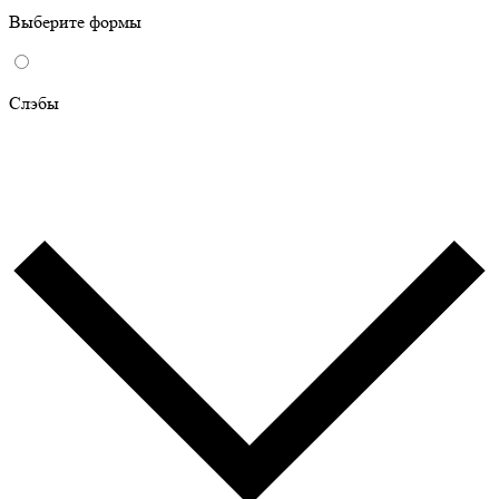
Выберите формы
Слэбы