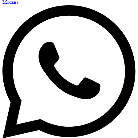
Москва