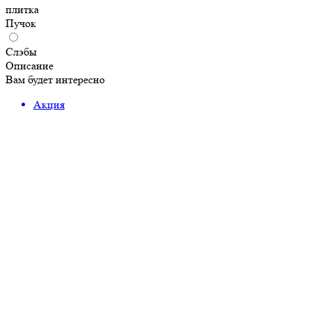
плитка
Пучок
Слэбы
Описание
Вам будет интересно
Акция