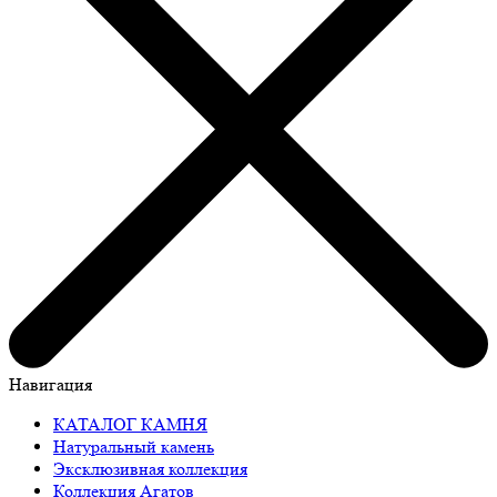
Навигация
КАТАЛОГ КАМНЯ
Натуральный камень
Эксклюзивная коллекция
Коллекция Агатов