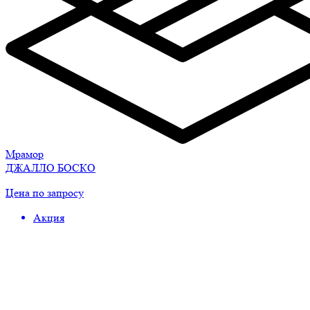
Мрамор
ДЖАЛЛО БОСКО
Цена по запросу
Акция