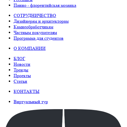
Панно - флорентийская мозаика
СОТРУДНИЧЕСТВО
Дизайнерам и архитекторам
Камнеобработчикам
Частным покупателям
Программа для студентов
О КОМПАНИИ
БЛОГ
Новости
Тренды
Проекты
Статьи
КОНТАКТЫ
Виртуальный тур