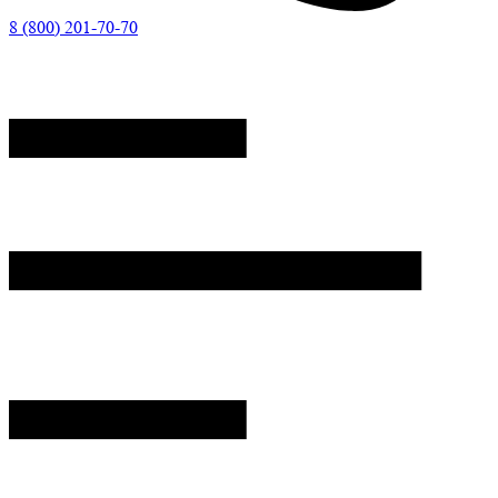
8 (800) 201-70-70