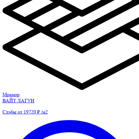
Мрамор
ВАЙТ ЛАГУН
Слэбы от 19720 ₽ /м2