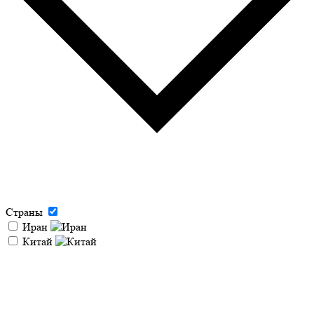
Страны
Иран
Китай