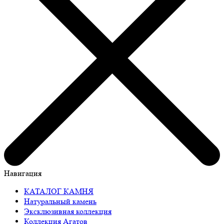
Навигация
КАТАЛОГ КАМНЯ
Натуральный камень
Эксклюзивная коллекция
Коллекция Агатов