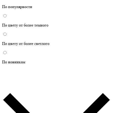
По популярности
По цвету от более темного
По цвету от более светлого
По новинкам