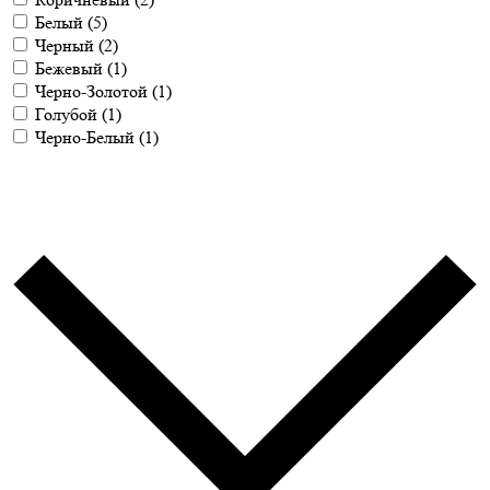
Белый
(5)
Черный
(2)
Бежевый
(1)
Черно-Золотой
(1)
Голубой
(1)
Черно-Белый
(1)