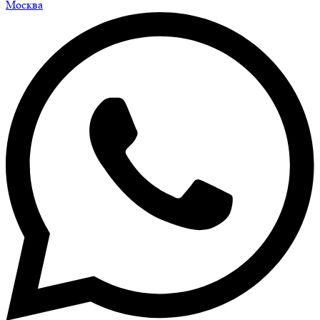
Москва