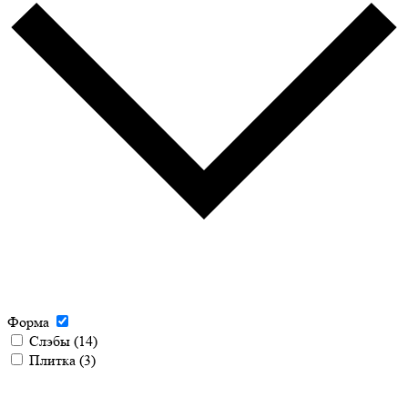
Форма
Слэбы
(14)
Плитка
(3)