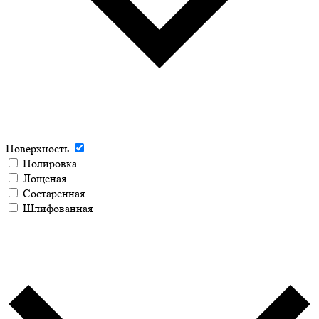
Поверхность
Полировка
Лощеная
Состаренная
Шлифованная