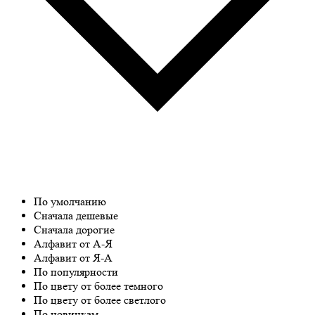
По умолчанию
Сначала дешевые
Сначала дорогие
Алфавит от А-Я
Алфавит от Я-А
По популярности
По цвету от более темного
По цвету от более светлого
По новинкам