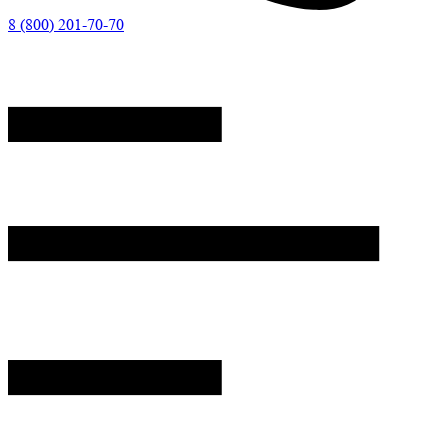
8 (800) 201-70-70