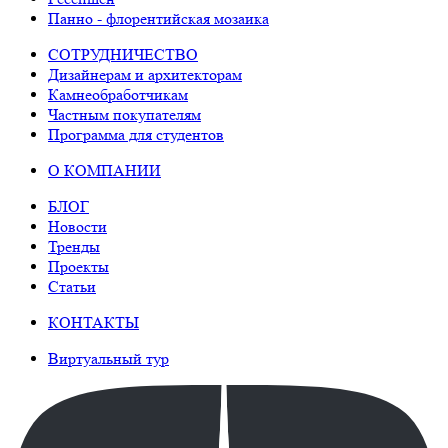
Панно - флорентийская мозаика
СОТРУДНИЧЕСТВО
Дизайнерам и архитекторам
Камнеобработчикам
Частным покупателям
Программа для студентов
О КОМПАНИИ
БЛОГ
Новости
Тренды
Проекты
Статьи
КОНТАКТЫ
Виртуальный тур