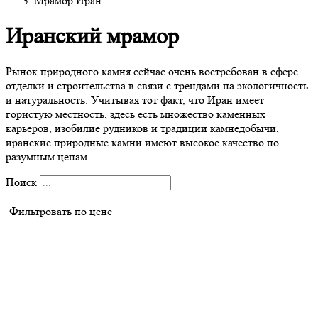
Мрамор Иран
Иранский мрамор
Рынок природного камня сейчас очень востребован в сфере
отделки и строительства в связи с трендами на экологичность
и натуральность. Учитывая тот факт, что Иран имеет
гористую местность, здесь есть множество каменных
карьеров, изобилие рудников и традиции камнедобычи,
иранские природные камни имеют высокое качество по
разумным ценам.
Поиск
Фильтровать по цене