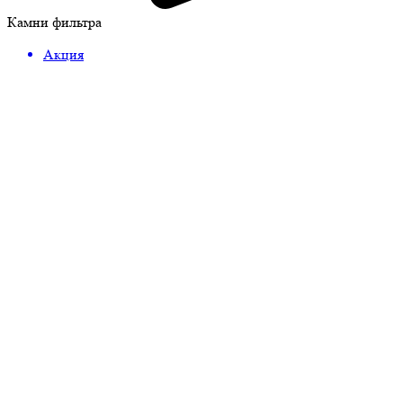
Камни фильтра
Акция