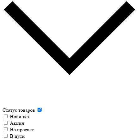
Статус товаров
Новинка
Акция
На просвет
В пути