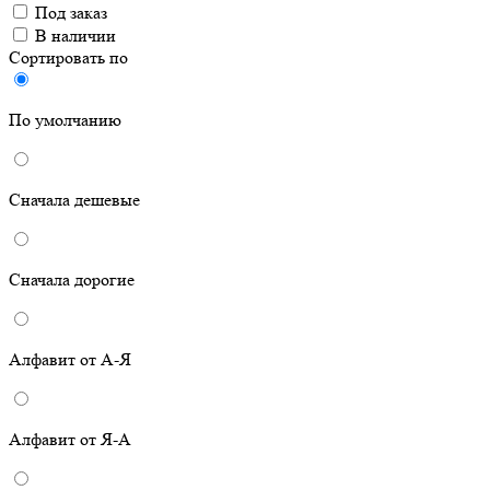
Под заказ
В наличии
Сортировать по
По умолчанию
Сначала дешевые
Сначала дорогие
Алфавит от А-Я
Алфавит от Я-А