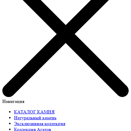
Навигация
КАТАЛОГ КАМНЯ
Натуральный камень
Эксклюзивная коллекция
Коллекция Агатов