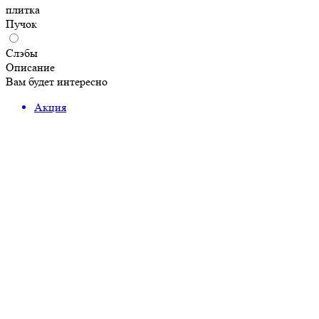
плитка
Пучок
Слэбы
Описание
Вам будет интересно
Акция