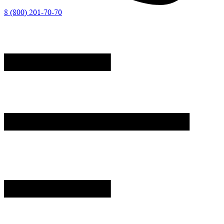
8 (800) 201-70-70