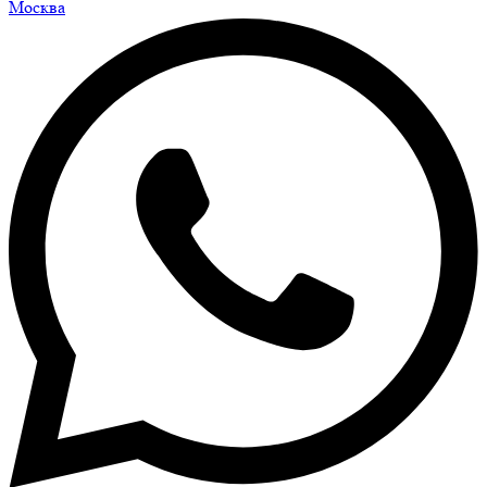
Москва