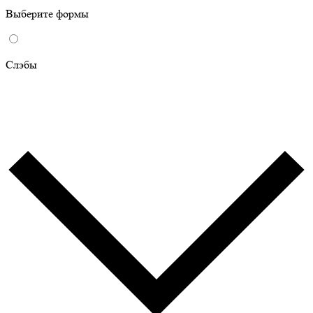
Выберите формы
Слэбы