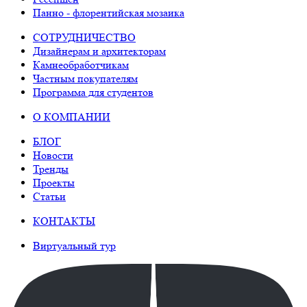
Панно - флорентийская мозаика
СОТРУДНИЧЕСТВО
Дизайнерам и архитекторам
Камнеобработчикам
Частным покупателям
Программа для студентов
О КОМПАНИИ
БЛОГ
Новости
Тренды
Проекты
Статьи
КОНТАКТЫ
Виртуальный тур