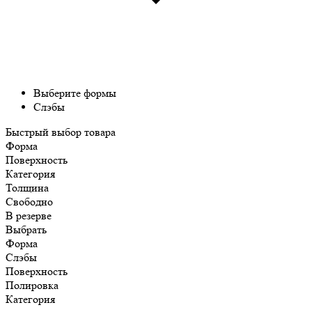
Выберите формы
Слэбы
Быстрый выбор товара
Форма
Поверхность
Категория
Толщина
Свободно
В резерве
Выбрать
Форма
Слэбы
Поверхность
Полировка
Категория