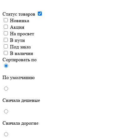
Статус товаров
Новинка
Акция
На просвет
В пути
Под заказ
В наличии
Сортировать по
По умолчанию
Сначала дешевые
Сначала дорогие