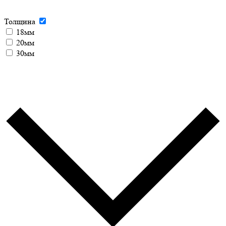
Толщина
18мм
20мм
30мм