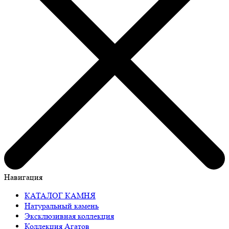
Навигация
КАТАЛОГ КАМНЯ
Натуральный камень
Эксклюзивная коллекция
Коллекция Агатов