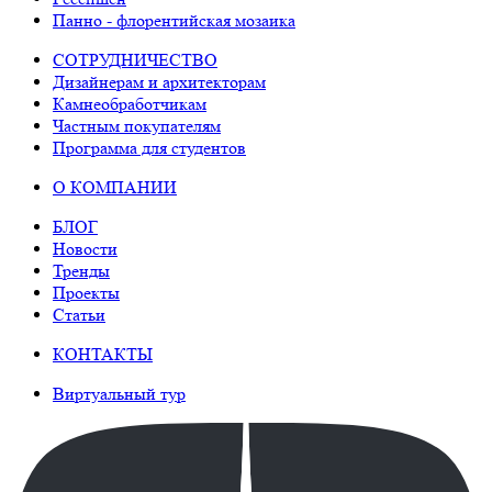
Панно - флорентийская мозаика
СОТРУДНИЧЕСТВО
Дизайнерам и архитекторам
Камнеобработчикам
Частным покупателям
Программа для студентов
О КОМПАНИИ
БЛОГ
Новости
Тренды
Проекты
Статьи
КОНТАКТЫ
Виртуальный тур