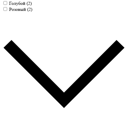
Голубой
(2)
Розовый
(2)