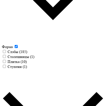
Форма
Слэбы
(185)
Столешницы
(1)
Плитка
(10)
Ступени
(1)