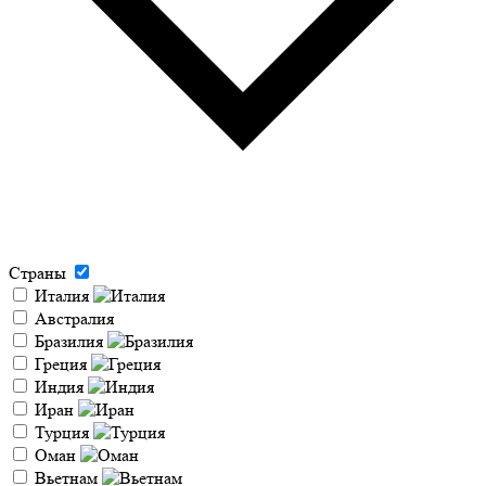
Страны
Италия
Австралия
Бразилия
Греция
Индия
Иран
Турция
Оман
Вьетнам