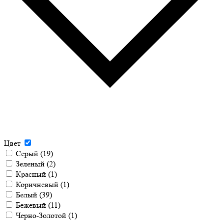
Цвет
Серый
(19)
Зеленый
(2)
Красный
(1)
Коричневый
(1)
Белый
(39)
Бежевый
(11)
Черно-Золотой
(1)