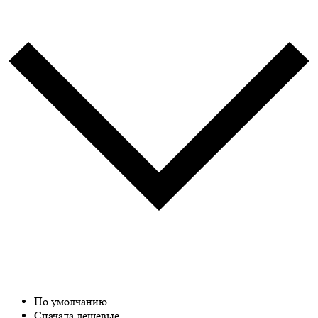
По умолчанию
Сначала дешевые