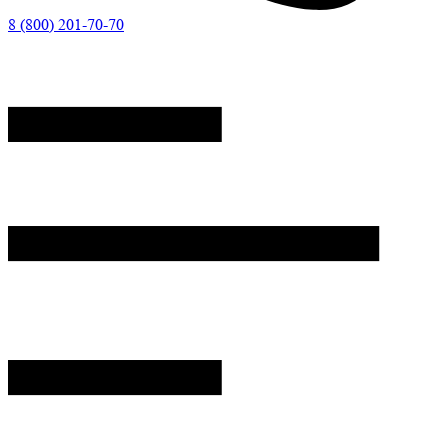
8 (800) 201-70-70