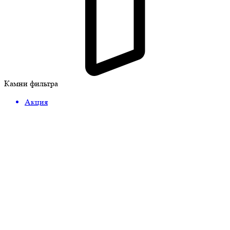
Камни фильтра
Акция