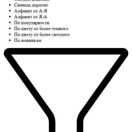
Сначала дорогие
Алфавит от А-Я
Алфавит от Я-А
По популярности
По цвету от более темного
По цвету от более светлого
По новинкам