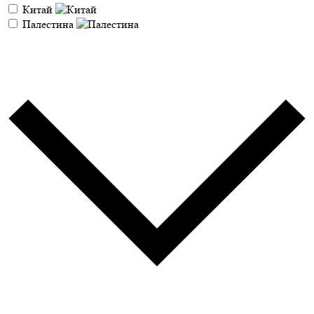
Китай
Палестина