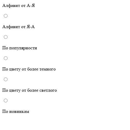
Алфавит от А-Я
Алфавит от Я-А
По популярности
По цвету от более темного
По цвету от более светлого
По новинкам