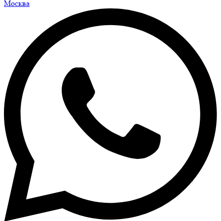
Москва