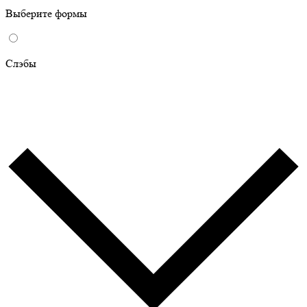
Выберите формы
Слэбы