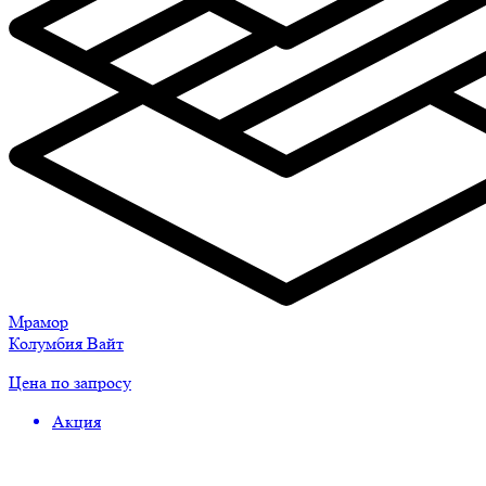
Мрамор
Колумбия Вайт
Цена по запросу
Акция