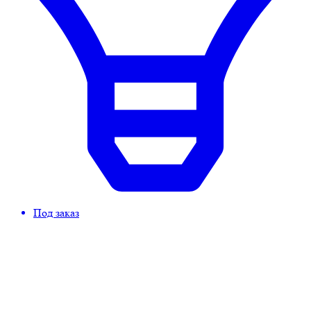
Под заказ