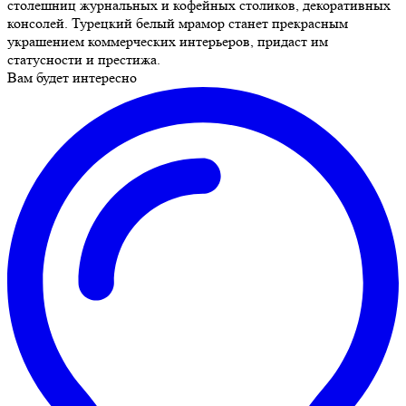
столешниц журнальных и кофейных столиков, декоративных
консолей. Турецкий белый мрамор станет прекрасным
украшением коммерческих интерьеров, придаст им
статусности и престижа.
Вам будет интересно