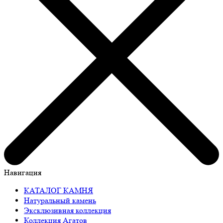
Навигация
КАТАЛОГ КАМНЯ
Натуральный камень
Эксклюзивная коллекция
Коллекция Агатов