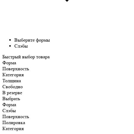
Выберите формы
Слэбы
Быстрый выбор товара
Форма
Поверхность
Категория
Толщина
Свободно
В резерве
Выбрать
Форма
Слэбы
Поверхность
Полировка
Категория