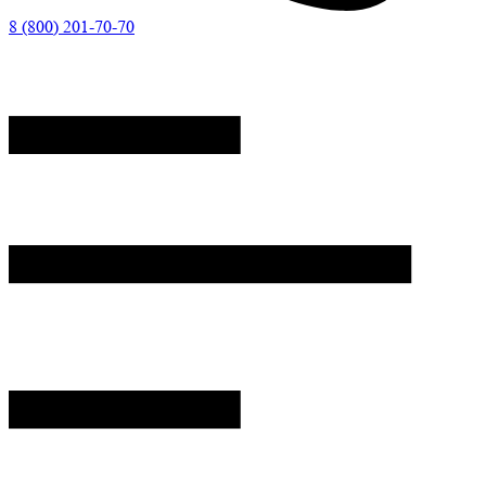
8 (800) 201-70-70