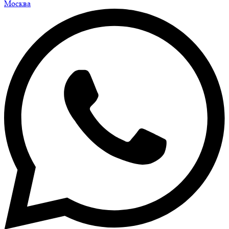
Москва