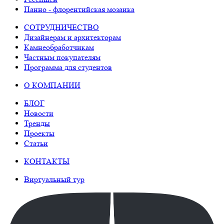
Панно - флорентийская мозаика
СОТРУДНИЧЕСТВО
Дизайнерам и архитекторам
Камнеобработчикам
Частным покупателям
Программа для студентов
О КОМПАНИИ
БЛОГ
Новости
Тренды
Проекты
Статьи
КОНТАКТЫ
Виртуальный тур