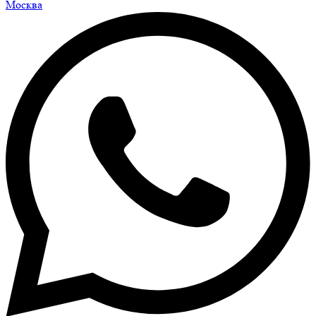
Москва