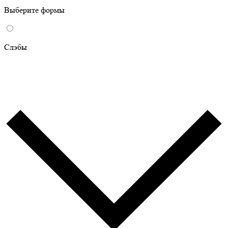
Выберите формы
Слэбы