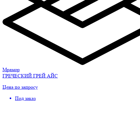
Мрамор
ГРЕЧЕСКИЙ ГРЕЙ АЙС
Цена по запросу
Под заказ