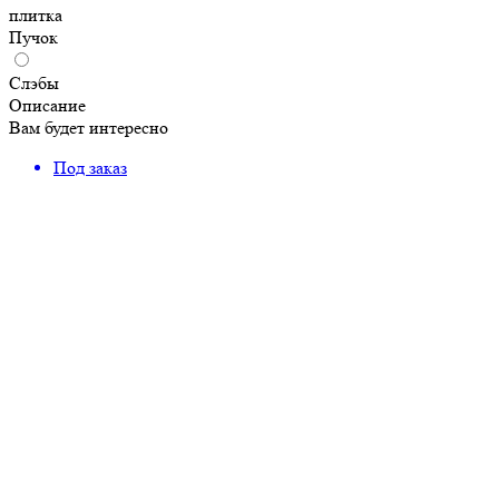
плитка
Пучок
Слэбы
Описание
Вам будет интересно
Под заказ