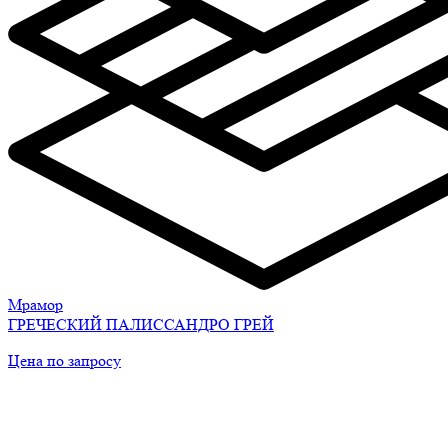
Мрамор
ГРЕЧЕСКИЙ ПАЛИССАНДРО ГРЕЙ
Цена по запросу