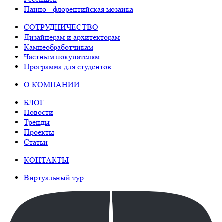
Панно - флорентийская мозаика
СОТРУДНИЧЕСТВО
Дизайнерам и архитекторам
Камнеобработчикам
Частным покупателям
Программа для студентов
О КОМПАНИИ
БЛОГ
Новости
Тренды
Проекты
Статьи
КОНТАКТЫ
Виртуальный тур