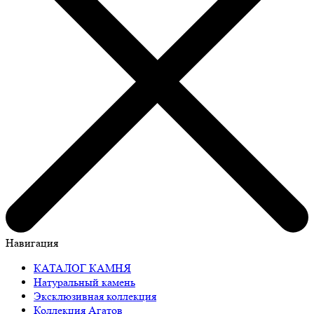
Навигация
КАТАЛОГ КАМНЯ
Натуральный камень
Эксклюзивная коллекция
Коллекция Агатов