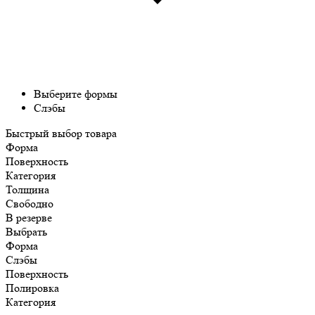
Выберите формы
Слэбы
Быстрый выбор товара
Форма
Поверхность
Категория
Толщина
Свободно
В резерве
Выбрать
Форма
Слэбы
Поверхность
Полировка
Категория