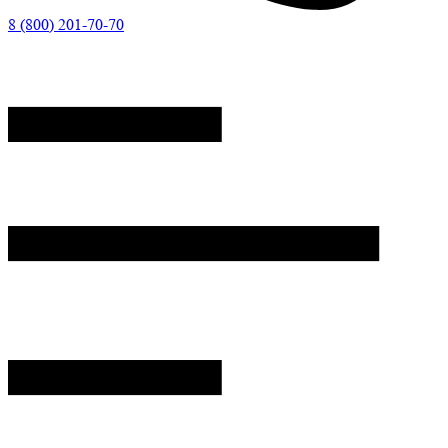
8 (800) 201-70-70