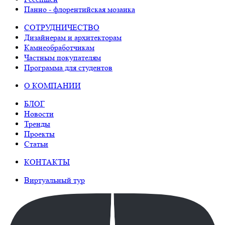
Панно - флорентийская мозаика
СОТРУДНИЧЕСТВО
Дизайнерам и архитекторам
Камнеобработчикам
Частным покупателям
Программа для студентов
О КОМПАНИИ
БЛОГ
Новости
Тренды
Проекты
Статьи
КОНТАКТЫ
Виртуальный тур