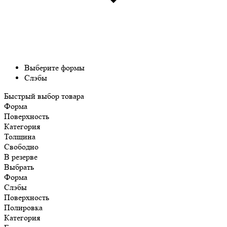
Выберите формы
Слэбы
Быстрый выбор товара
Форма
Поверхность
Категория
Толщина
Свободно
В резерве
Выбрать
Форма
Слэбы
Поверхность
Полировка
Категория