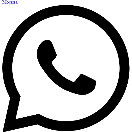
Москва