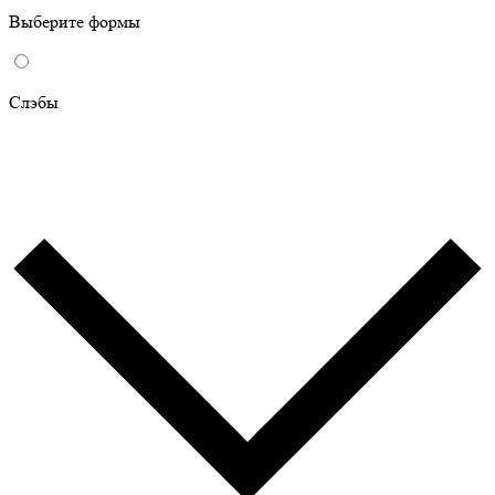
Выберите формы
Слэбы