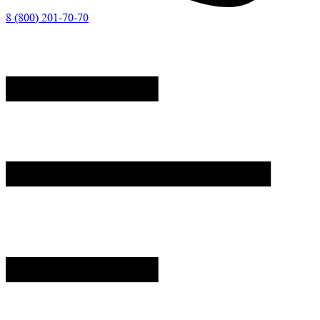
8 (800) 201-70-70