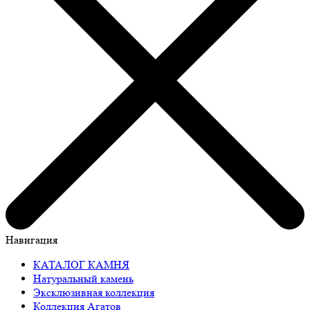
Навигация
КАТАЛОГ КАМНЯ
Натуральный камень
Эксклюзивная коллекция
Коллекция Агатов