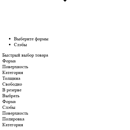
Выберите формы
Слэбы
Быстрый выбор товара
Форма
Поверхность
Категория
Толщина
Свободно
В резерве
Выбрать
Форма
Слэбы
Поверхность
Полировка
Категория