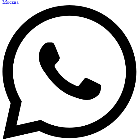
Москва