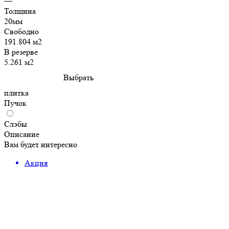
—
Толщина
20мм
Свободно
191.804 м2
В резерве
5.261 м2
Выбрать
плитка
Пучок
Слэбы
Описание
Вам будет интересно
Акция