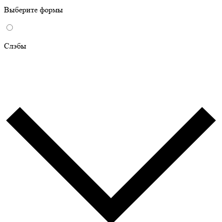
Выберите формы
Слэбы