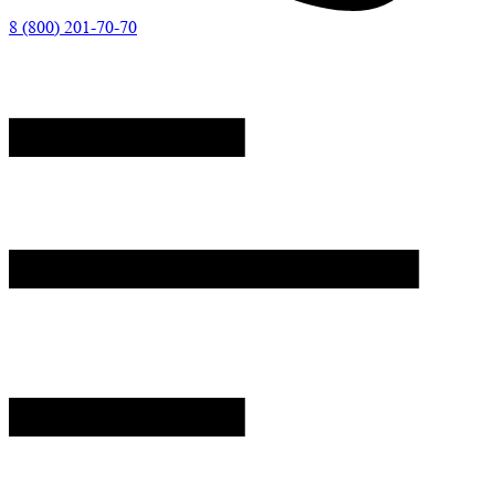
8 (800) 201-70-70