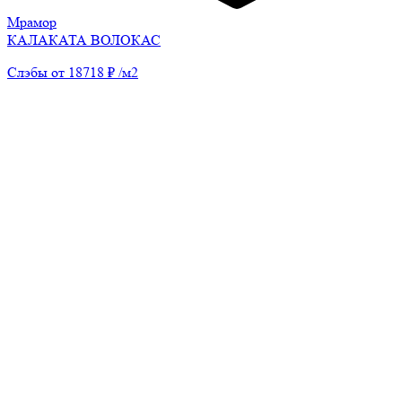
Мрамор
КАЛАКАТА ВОЛОКАС
Слэбы от 18718 ₽ /м2