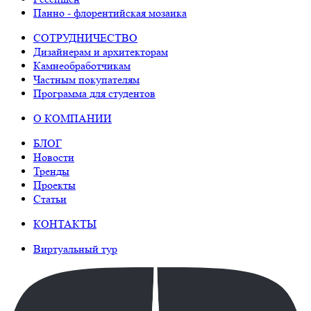
Панно - флорентийская мозаика
СОТРУДНИЧЕСТВО
Дизайнерам и архитекторам
Камнеобработчикам
Частным покупателям
Программа для студентов
О КОМПАНИИ
БЛОГ
Новости
Тренды
Проекты
Статьи
КОНТАКТЫ
Виртуальный тур