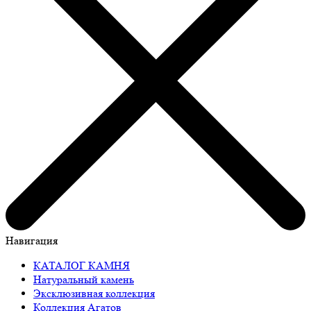
Навигация
КАТАЛОГ КАМНЯ
Натуральный камень
Эксклюзивная коллекция
Коллекция Агатов