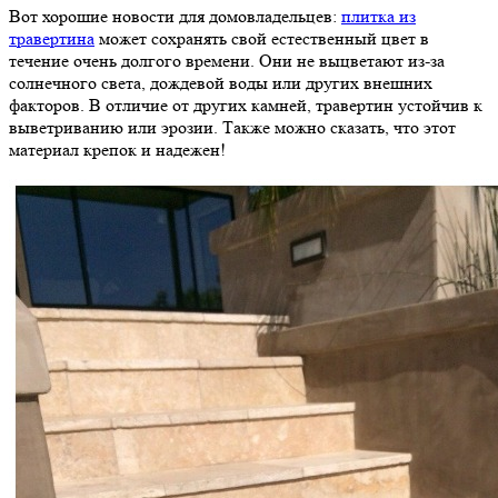
Вот хорошие новости для домовладельцев:
плитка из
травертина
может сохранять свой естественный цвет в
течение очень долгого времени. Они не выцветают из-за
солнечного света, дождевой воды или других внешних
факторов. В отличие от других камней, травертин устойчив к
выветриванию или эрозии. Также можно сказать, что этот
материал крепок и надежен!