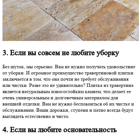
3. Если вы совсем не любите уборку
Без шуток, мы серьезно. Вам не нужно получать удовольствие
от уборки. И огромное преимущество травертиновой плитки
заключается в том, что она почти не требует обслуживания
или чистки. Разве это не удивительно? Плитка из травертина
является натуральным износостойким камнем, что делает ее
очень универсальным и долговечным материалом для
внешней отделки. Вам не нужно беспокоиться об их чистке и
обслуживании. Ваши дорожки, ступени и патио всегда будут
выглядеть естественно и чисто.
4. Если вы любите основательность