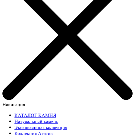
Навигация
КАТАЛОГ КАМНЯ
Натуральный камень
Эксклюзивная коллекция
Коллекция Агатов