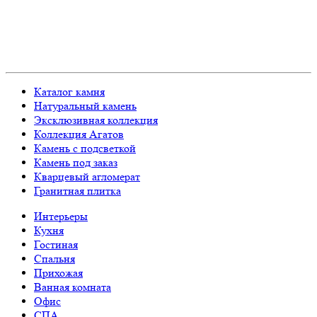
Каталог камня
Натуральный камень
Эксклюзивная коллекция
Коллекция Агатов
Камень с подсветкой
Камень под заказ
Кварцевый агломерат
Гранитная плитка
Интерьеры
Кухня
Гостиная
Спальня
Прихожая
Ванная комната
Офис
СПА