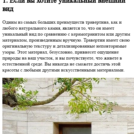
1. Если вы хотите уникальный внешний
вид
Одним из самых больших преимуществ травертина, как и
любого натурального камня, является то, что он имеет
уникальный вид по сравнению с керамогранитом или другим
материалом, произведенным вручную. Травертин имеет свою
оригинальную текстуру и детализированные неповторимые
узоры. Этот материал, безусловно, привнесет ощущение
природы на ваш участок, и вы почувствуете, что живете в
естественной среде. Вы никогда не сможете достичь этой
красоты с любыми другими искусственными материалами.