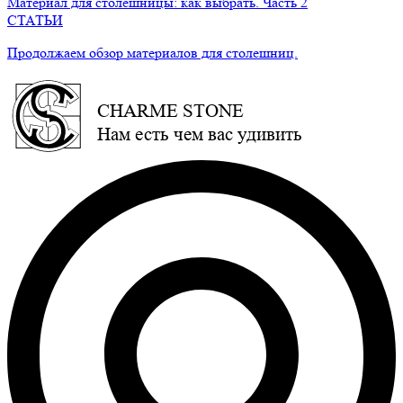
Материал для столешницы: как выбрать. Часть 2
СТАТЬИ
Продолжаем обзор материалов для столешниц.
CHARME STONE
Нам есть чем вас удивить