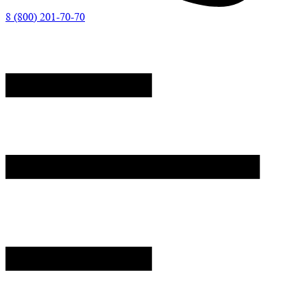
8 (800) 201-70-70