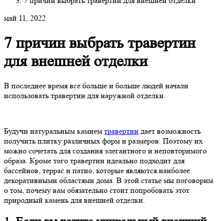
7 причин выбрать травертин для внешней отделки
май 11, 2022
7 причин выбрать травертин
для внешней отделки
В последнее время все больше и больше людей начали
использовать травертин для наружной отделки.
Будучи натуральным камнем
травертин
дает возможность
получить плитку различных форм и размеров. Поэтому их
можно сочетать для создания элегантного и неповторимого
образа. Кроме того травертин идеально подходит для
бассейнов, террас и патио, которые являются наиболее
декоративными областями дома. В этой статье мы поговорим
о том, почему вам обязательно стоит попробовать этот
природный камень для внешней отделки.