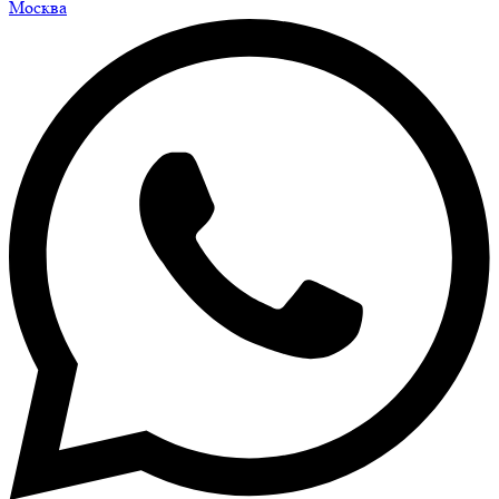
Москва