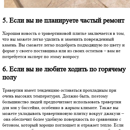
5. Если вы не планируете частый ремонт
Хорошая новость о травертиновой плитке заключается в том,
что вы можете легко удалить и заменить поврежденный
камень. Вы сможете легко подобрать подходящую по цвету и
форме у своего поставщика или из своих остатков – вам не
потребуется эксперт по этому вопросу.
6. Если вы не любите ходить по горячему
полу
Травертин имеет тенденцию оставаться прохладным при
очень высоких температурах. Должно быть, поэтому
большинство людей предпочитают использовать травертин
для зон у бассейна, особенно в жарком климате. Также вы
можете укладывать травертиновую плитку вокруг джакузи –
она обеспечит более удобную поверхность по сравнению с
бетоном, который хорошо поглощает и отражает тепло. Если