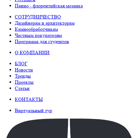
Панно - флорентийская мозаика
СОТРУДНИЧЕСТВО
Дизайнерам и архитекторам
Камнеобработчикам
Частным покупателям
Программа для студентов
О КОМПАНИИ
БЛОГ
Новости
Тренды
Проекты
Статьи
КОНТАКТЫ
Виртуальный тур