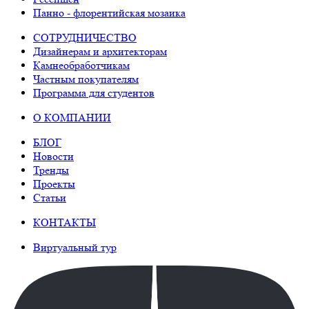
Панно - флорентийская мозаика
СОТРУДНИЧЕСТВО
Дизайнерам и архитекторам
Камнеобработчикам
Частным покупателям
Программа для студентов
О КОМПАНИИ
БЛОГ
Новости
Тренды
Проекты
Статьи
КОНТАКТЫ
Виртуальный тур