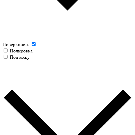
Поверхность
Полировка
Под кожу