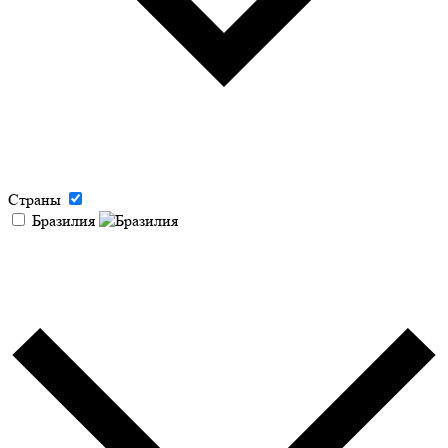
Страны
Бразилия