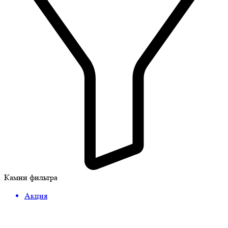
Камни фильтра
Акция