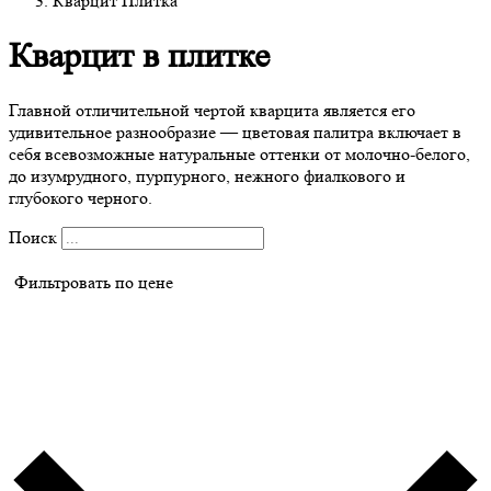
Кварцит Плитка
Кварцит в плитке
Главной отличительной чертой кварцита является его
удивительное разнообразие — цветовая палитра включает в
себя всевозможные натуральные оттенки от молочно-белого,
до изумрудного, пурпурного, нежного фиалкового и
глубокого черного.
Поиск
Фильтровать по цене