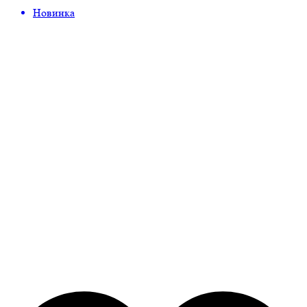
Новинка