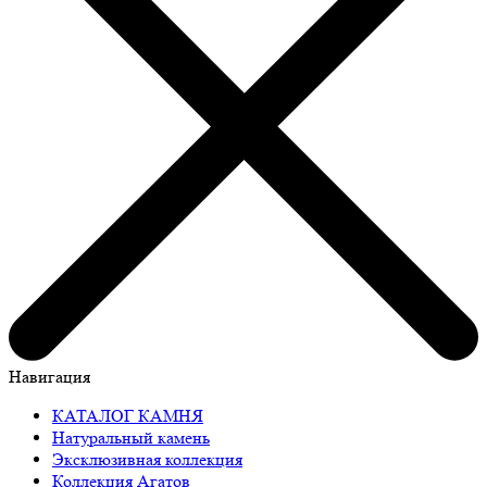
Навигация
КАТАЛОГ КАМНЯ
Натуральный камень
Эксклюзивная коллекция
Коллекция Агатов