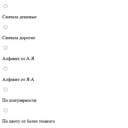
Сначала дешевые
Сначала дорогие
Алфавит от А-Я
Алфавит от Я-А
По популярности
По цвету от более темного