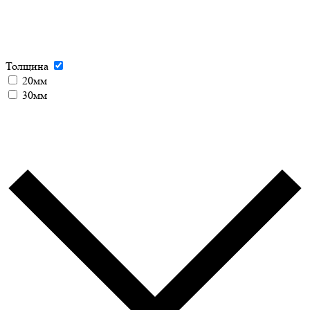
Толщина
20мм
30мм