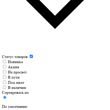
Статус товаров
Новинка
Акция
На просвет
В пути
Под заказ
В наличии
Сортировать по
По умолчанию