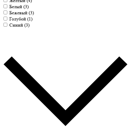
Желтый
(4)
Белый
(3)
Бежевый
(3)
Голубой
(1)
Синий
(3)