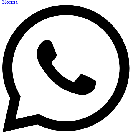
Москва