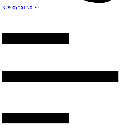
8 (800) 201-70-70