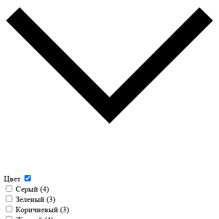
Цвет
Серый
(4)
Зеленый
(3)
Коричневый
(3)