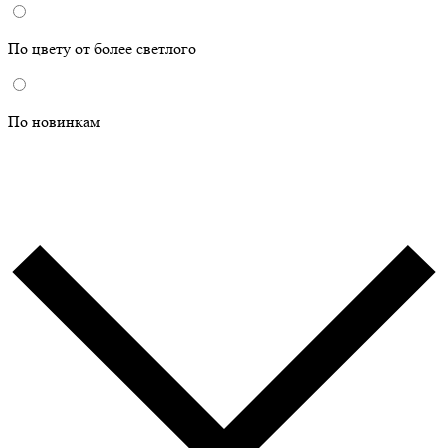
По цвету от более светлого
По новинкам