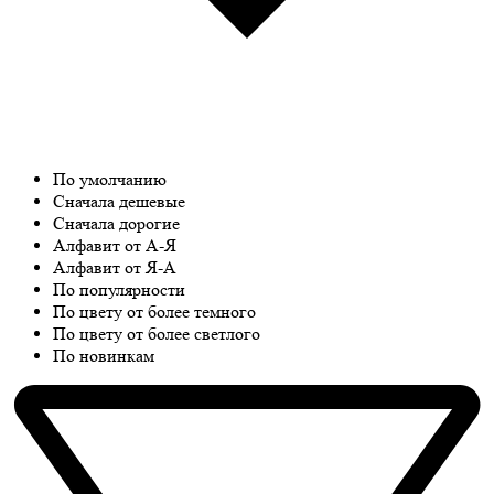
По умолчанию
Сначала дешевые
Сначала дорогие
Алфавит от А-Я
Алфавит от Я-А
По популярности
По цвету от более темного
По цвету от более светлого
По новинкам