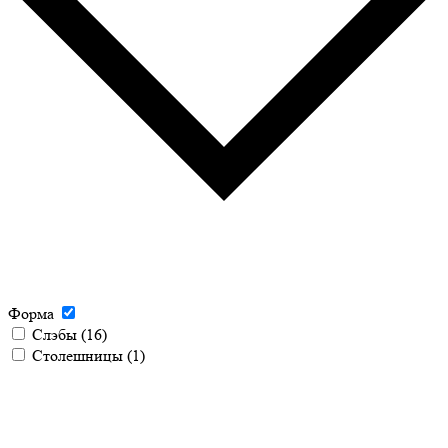
Форма
Слэбы
(16)
Столешницы
(1)