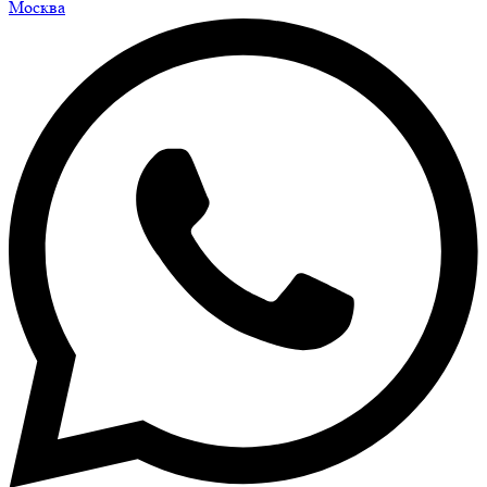
Москва