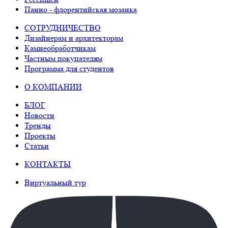
Панно - флорентийская мозаика
СОТРУДНИЧЕСТВО
Дизайнерам и архитекторам
Камнеобработчикам
Частным покупателям
Программа для студентов
О КОМПАНИИ
БЛОГ
Новости
Тренды
Проекты
Статьи
КОНТАКТЫ
Виртуальный тур