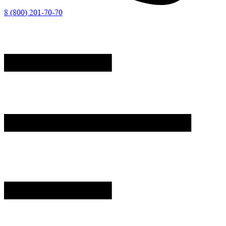
8 (800) 201-70-70