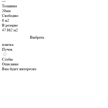
—
Толщина
20мм
Свободно
0 м2
В резерве
47.862 м2
Выбрать
плитка
Пучок
Слэбы
Описание
Вам будет интересно