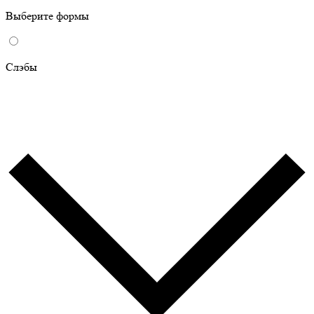
Выберите формы
Слэбы