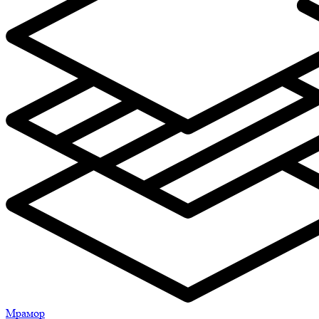
Мрамор