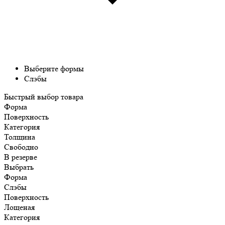
Выберите формы
Слэбы
Быстрый выбор товара
Форма
Поверхность
Категория
Толщина
Свободно
В резерве
Выбрать
Форма
Слэбы
Поверхность
Лощеная
Категория