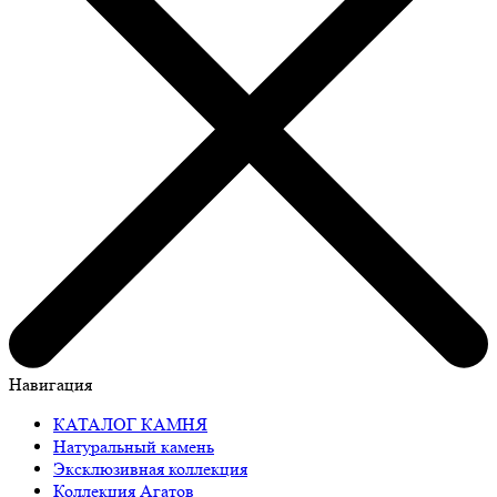
Навигация
КАТАЛОГ КАМНЯ
Натуральный камень
Эксклюзивная коллекция
Коллекция Агатов