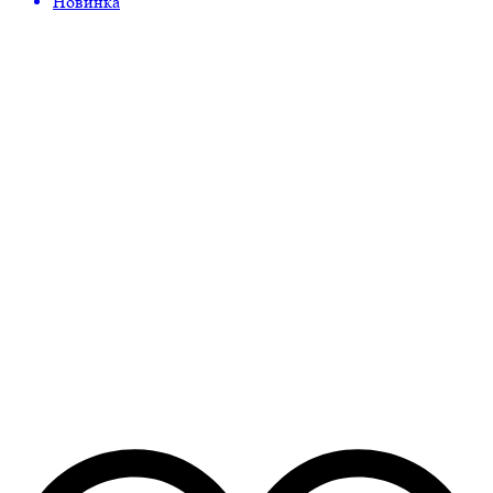
Новинка