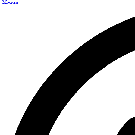
Москва