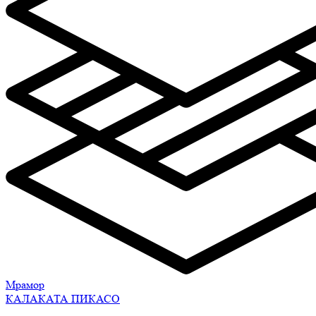
Мрамор
КАЛАКАТА ПИКАСО