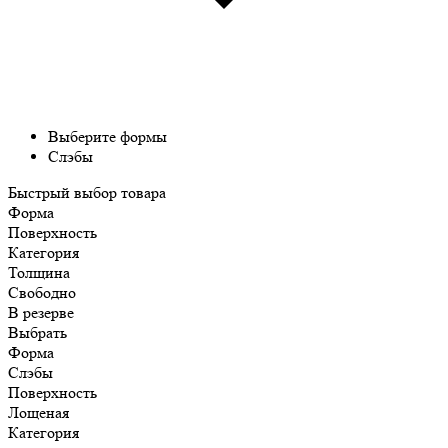
Выберите формы
Слэбы
Быстрый выбор товара
Форма
Поверхность
Категория
Толщина
Свободно
В резерве
Выбрать
Форма
Слэбы
Поверхность
Лощеная
Категория