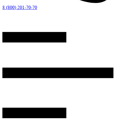
8 (800) 201-70-70