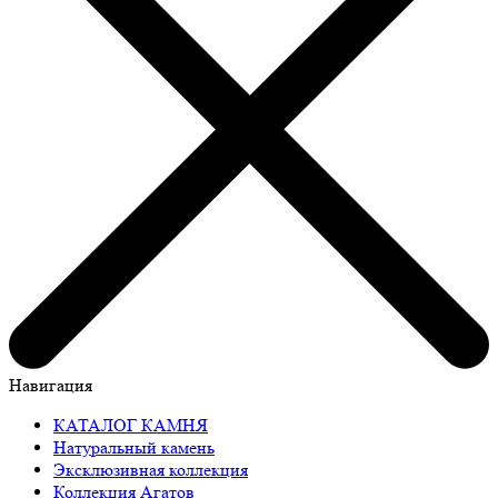
Навигация
КАТАЛОГ КАМНЯ
Натуральный камень
Эксклюзивная коллекция
Коллекция Агатов