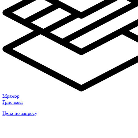
Мрамор
Грис вайт
Цена по запросу