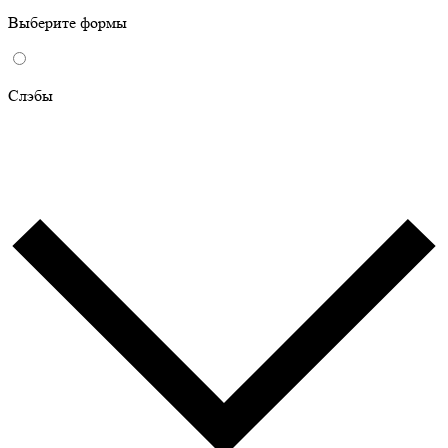
Выберите формы
Слэбы