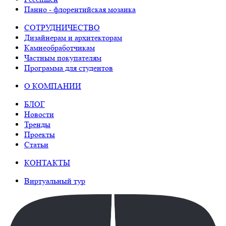
Панно - флорентийская мозаика
СОТРУДНИЧЕСТВО
Дизайнерам и архитекторам
Камнеобработчикам
Частным покупателям
Программа для студентов
О КОМПАНИИ
БЛОГ
Новости
Тренды
Проекты
Статьи
КОНТАКТЫ
Виртуальный тур