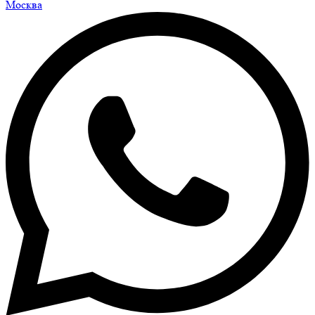
Москва