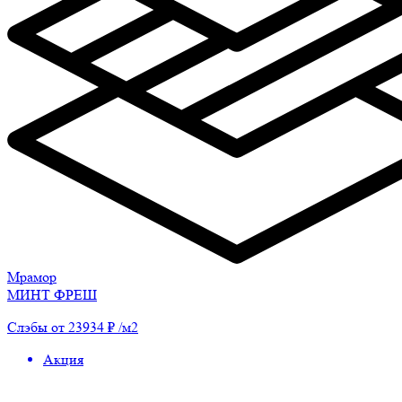
Мрамор
МИНТ ФРЕШ
Слэбы от 23934 ₽ /м2
Акция