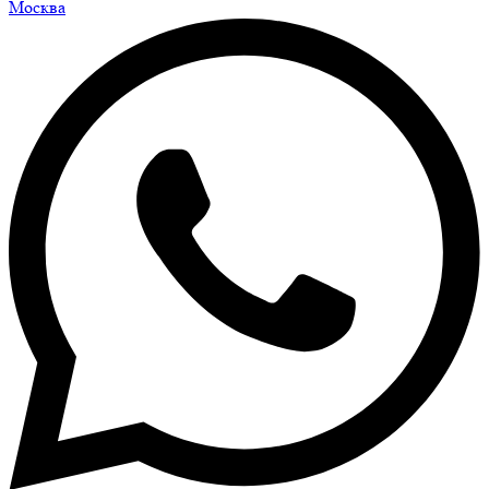
Москва