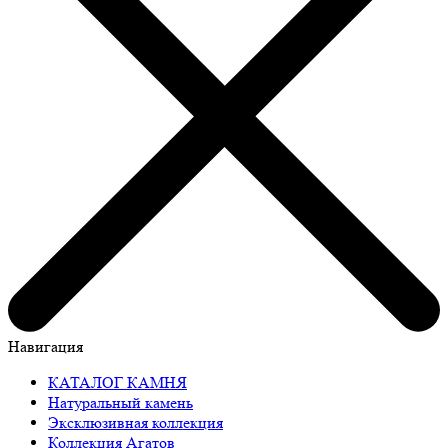
Навигация
КАТАЛОГ КАМНЯ
Натуральный камень
Эксклюзивная коллекция
Коллекция Агатов