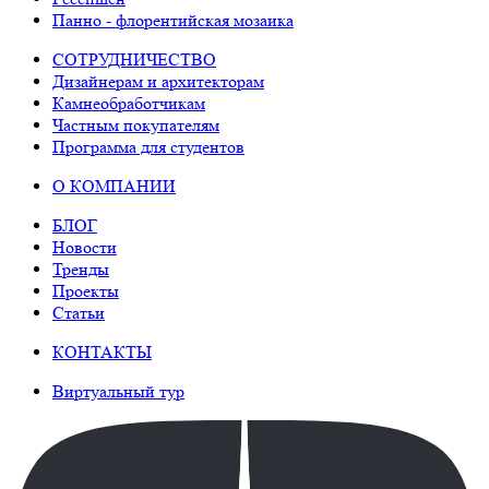
Панно - флорентийская мозаика
СОТРУДНИЧЕСТВО
Дизайнерам и архитекторам
Камнеобработчикам
Частным покупателям
Программа для студентов
О КОМПАНИИ
БЛОГ
Новости
Тренды
Проекты
Статьи
КОНТАКТЫ
Виртуальный тур