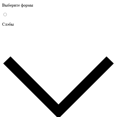
Выберите формы
Слэбы