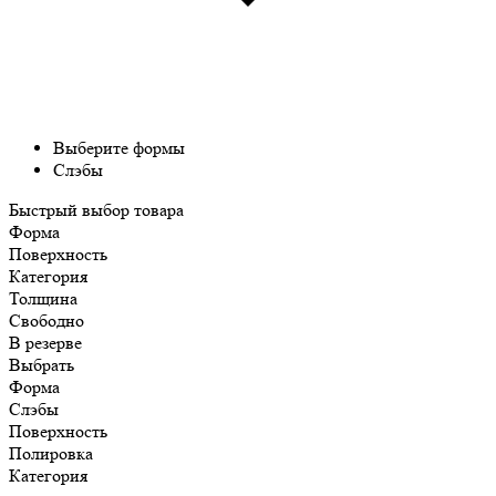
Выберите формы
Слэбы
Быстрый выбор товара
Форма
Поверхность
Категория
Толщина
Свободно
В резерве
Выбрать
Форма
Слэбы
Поверхность
Полировка
Категория