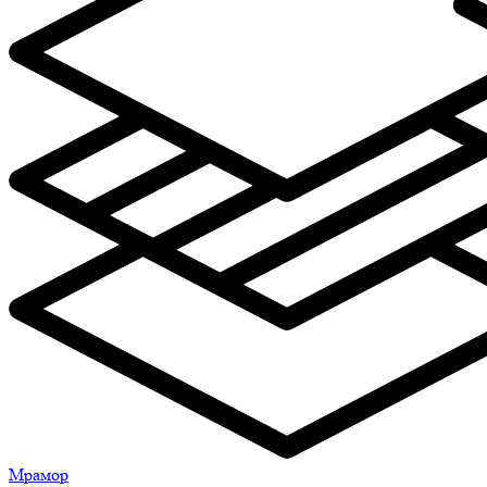
Мрамор