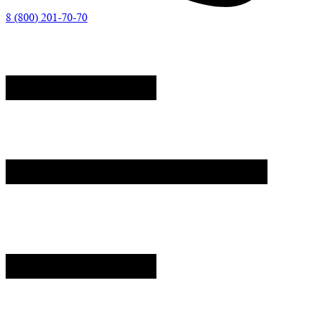
8 (800) 201-70-70