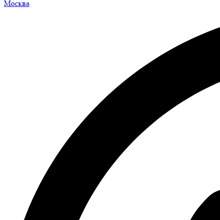
Москва