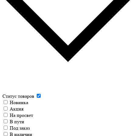
Статус товаров
Новинка
Акция
На просвет
В пути
Под заказ
В наличии