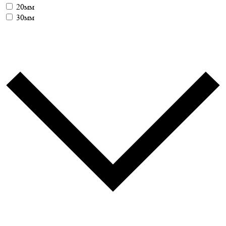
20мм
30мм