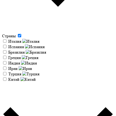
Страны
Италия
Испания
Бразилия
Греция
Индия
Иран
Турция
Китай