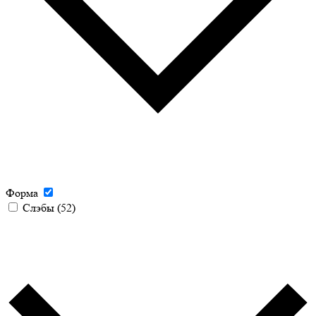
Форма
Слэбы
(52)