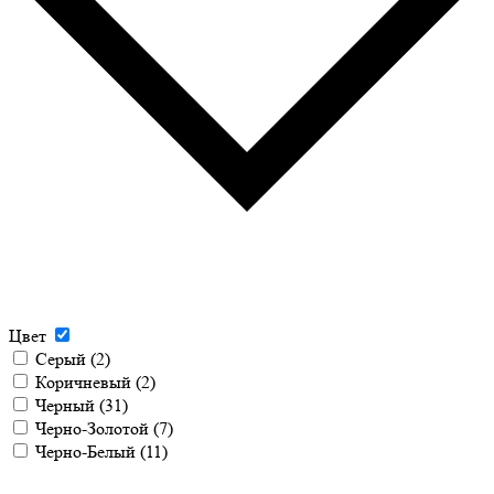
Цвет
Серый
(2)
Коричневый
(2)
Черный
(31)
Черно-Золотой
(7)
Черно-Белый
(11)