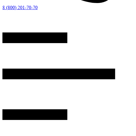
8 (800) 201-70-70