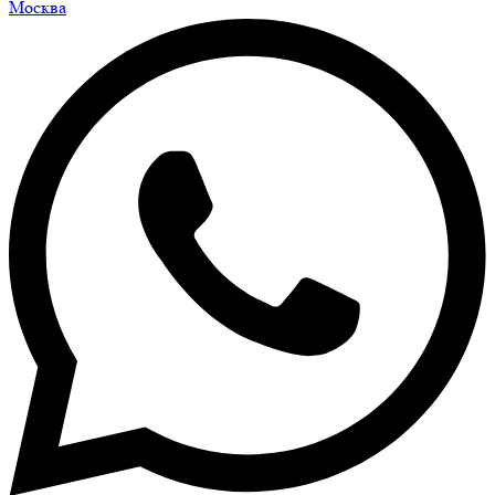
Москва