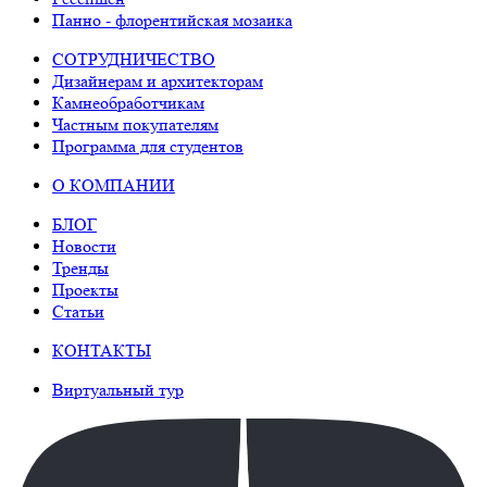
Панно - флорентийская мозаика
СОТРУДНИЧЕСТВО
Дизайнерам и архитекторам
Камнеобработчикам
Частным покупателям
Программа для студентов
О КОМПАНИИ
БЛОГ
Новости
Тренды
Проекты
Статьи
КОНТАКТЫ
Виртуальный тур