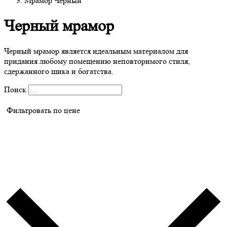
Мрамор Черный
Черный мрамор
Черный мрамор является идеальным материалом для
придания любому помещению неповторимого стиля,
сдержанного шика и богатства.
Поиск
Фильтровать по цене