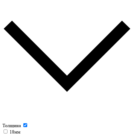
Толщина
18мм