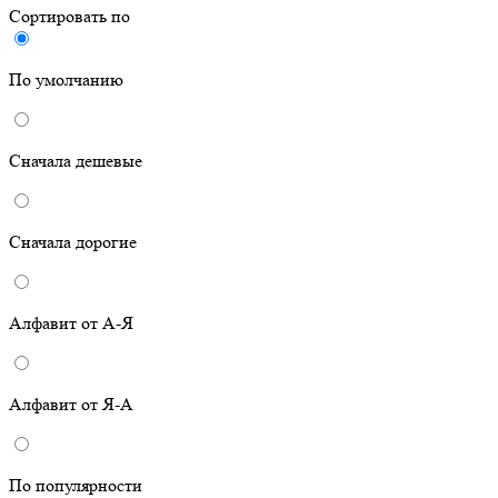
Сортировать по
По умолчанию
Сначала дешевые
Сначала дорогие
Алфавит от А-Я
Алфавит от Я-А
По популярности