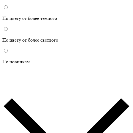
По цвету от более темного
По цвету от более светлого
По новинкам