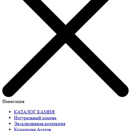
Навигация
КАТАЛОГ КАМНЯ
Натуральный камень
Эксклюзивная коллекция
Коллекция Агатов