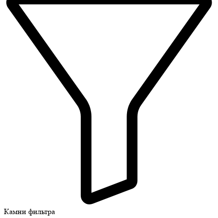
Камни фильтра