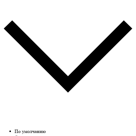
По умолчанию