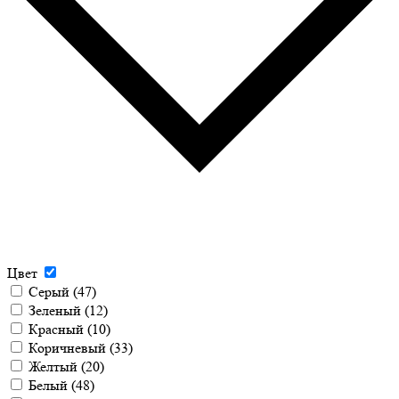
Цвет
Серый
(47)
Зеленый
(12)
Красный
(10)
Коричневый
(33)
Желтый
(20)
Белый
(48)