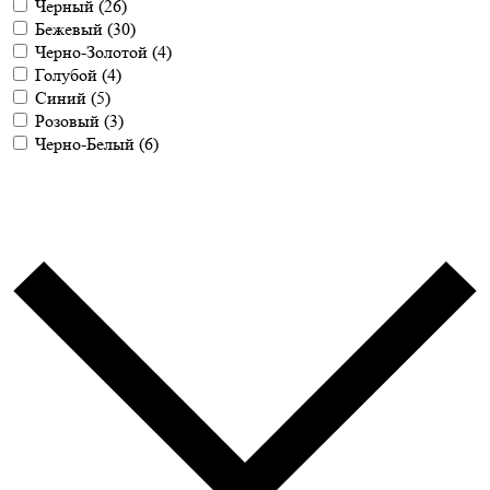
Черный
(26)
Бежевый
(30)
Черно-Золотой
(4)
Голубой
(4)
Синий
(5)
Розовый
(3)
Черно-Белый
(6)