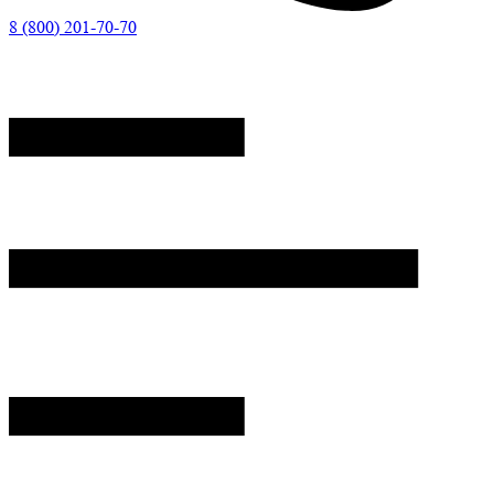
8 (800) 201-70-70