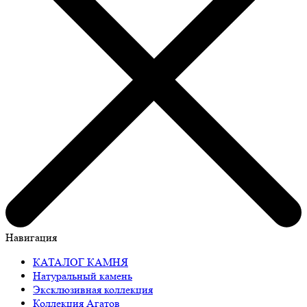
Навигация
КАТАЛОГ КАМНЯ
Натуральный камень
Эксклюзивная коллекция
Коллекция Агатов