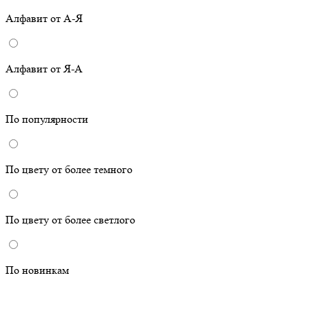
Алфавит от А-Я
Алфавит от Я-А
По популярности
По цвету от более темного
По цвету от более светлого
По новинкам