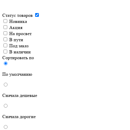
Статус товаров
Новинка
Акция
На просвет
В пути
Под заказ
В наличии
Сортировать по
По умолчанию
Сначала дешевые
Сначала дорогие