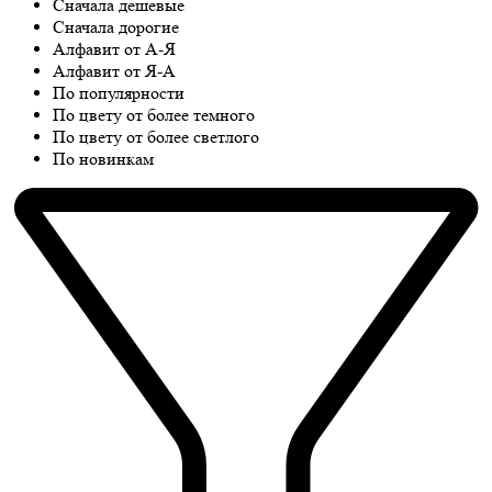
Сначала дешевые
Сначала дорогие
Алфавит от А-Я
Алфавит от Я-А
По популярности
По цвету от более темного
По цвету от более светлого
По новинкам