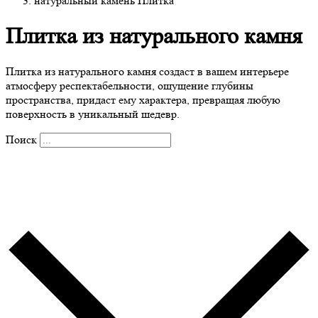
натуральный камень Плитка
Плитка из натурального камня
Плитка из натурального камня создаст в вашем интерьере
атмосферу респектабельности, ощущение глубины
пространства, придаст ему характера, превращая любую
поверхность в уникальный шедевр.
Поиск