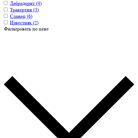
Лабрадорит
(4)
Травертин
(3)
Сланец
(6)
Известняк
(2)
Фильтровать по цене