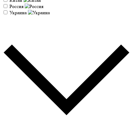
Китай
Россия
Украина