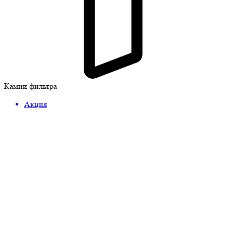
Камни фильтра
Акция