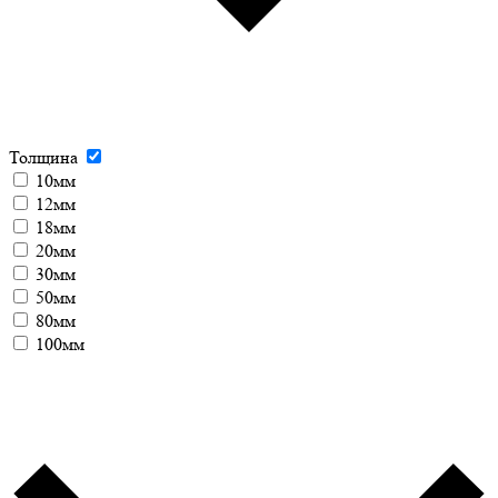
Толщина
10мм
12мм
18мм
20мм
30мм
50мм
80мм
100мм