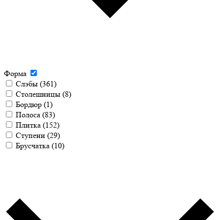
Форма
Слэбы
(361)
Столешницы
(8)
Бордюр
(1)
Полоса
(83)
Плитка
(152)
Ступени
(29)
Брусчатка
(10)