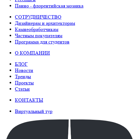
Панно - флорентийская мозаика
СОТРУДНИЧЕСТВО
Дизайнерам и архитекторам
Камнеобработчикам
Частным покупателям
Программа для студентов
О КОМПАНИИ
БЛОГ
Новости
Тренды
Проекты
Статьи
КОНТАКТЫ
Виртуальный тур