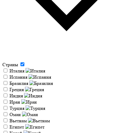
Страны
Италия
Испания
Бразилия
Греция
Индия
Иран
Турция
Оман
Вьетнам
Египет