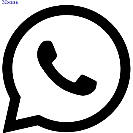
Москва